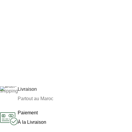
Livraison
Partout au Maroc
Paiement
À la Livraison