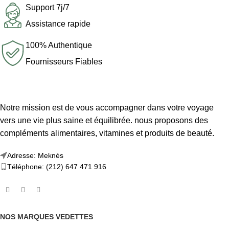
Support 7j/7
Assistance rapide
100% Authentique
Fournisseurs Fiables
Notre mission est de vous accompagner dans votre voyage
vers une vie plus saine et équilibrée. nous proposons des
compléments alimentaires, vitamines et produits de beauté.
Adresse: Meknès
Téléphone: (212) 647 471 916
NOS MARQUES VEDETTES