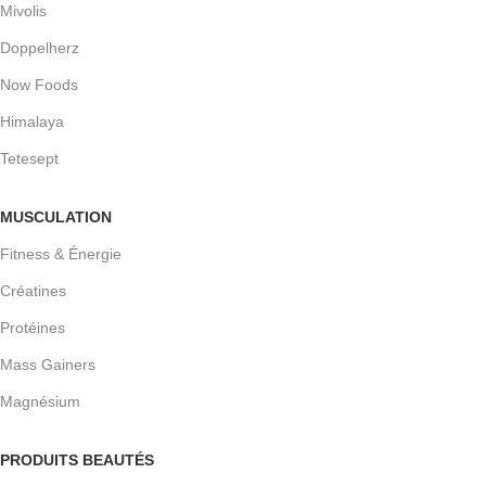
Mivolis
Doppelherz
Now Foods
Himalaya
Tetesept
MUSCULATION
Fitness & Énergie
Créatines
Protéines
Mass Gainers
Magnésium
PRODUITS BEAUTÉS