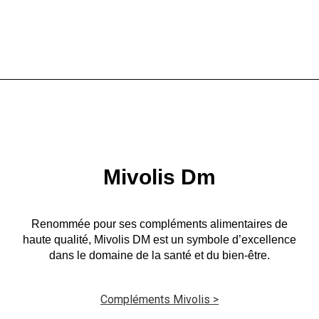
Mivolis Dm
Renommée pour ses compléments alimentaires de
haute qualité, Mivolis DM est un symbole d’excellence
dans le domaine de la santé et du bien-être.
Compléments Mivolis >