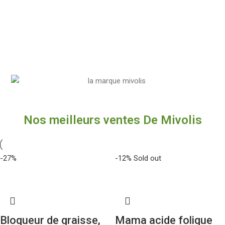
Nos meilleurs ventes De Mivolis
-27%
-12%
Sold out
Bloqueur de graisse,
Mama acide folique