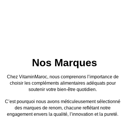
Nos Marques
Chez VitaminMaroc, nous comprenons l’importance de
choisir les compléments alimentaires adéquats pour
soutenir votre bien-être quotidien.
C’est pourquoi nous avons méticuleusement sélectionné
des marques de renom, chacune reflétant notre
engagement envers la qualité, l’innovation et la pureté.