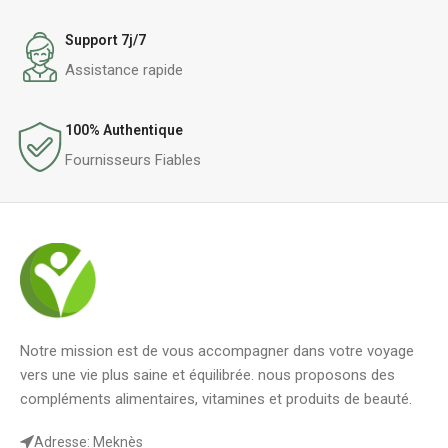
Support 7j/7
Assistance rapide
100% Authentique
Fournisseurs Fiables
Notre mission est de vous accompagner dans votre voyage
vers une vie plus saine et équilibrée. nous proposons des
compléments alimentaires, vitamines et produits de beauté.
Adresse: Meknès