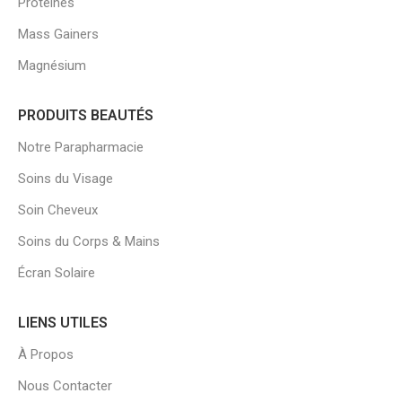
Protéines
Mass Gainers
Magnésium
PRODUITS BEAUTÉS
Notre Parapharmacie
Soins du Visage
Soin Cheveux
Soins du Corps & Mains
Écran Solaire
LIENS UTILES
À Propos
Nous Contacter