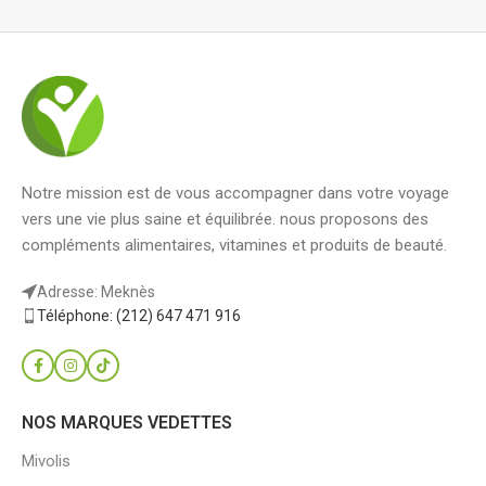
Notre mission est de vous accompagner dans votre voyage
vers une vie plus saine et équilibrée. nous proposons des
compléments alimentaires, vitamines et produits de beauté.
Adresse: Meknès
Téléphone: (212) 647 471 916
NOS MARQUES VEDETTES
Mivolis