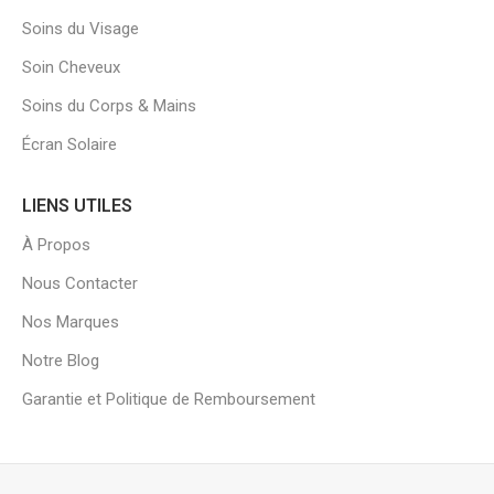
Soins du Visage
Soin Cheveux
Soins du Corps & Mains
Écran Solaire
LIENS UTILES
À Propos
Nous Contacter
Nos Marques
Notre Blog
Garantie et Politique de Remboursement