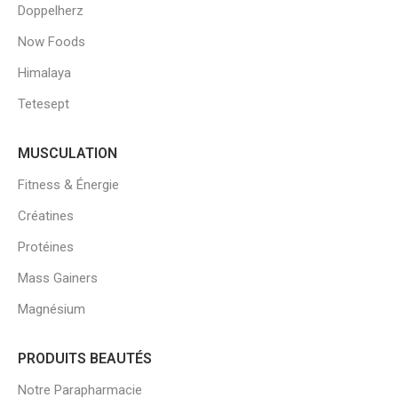
Doppelherz
Now Foods
Himalaya
Tetesept
MUSCULATION
Fitness & Énergie
Créatines
Protéines
Mass Gainers
Magnésium
PRODUITS BEAUTÉS
Notre Parapharmacie