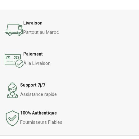
Livraison
Partout au Maroc
Paiement
À la Livraison
Support 7j/7
Assistance rapide
100% Authentique
Fournisseurs Fiables