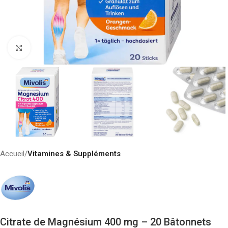
Click to enlarge
Accueil
Vitamines & Suppléments
Citrate de Magnésium 400 mg – 20 Bâtonnets