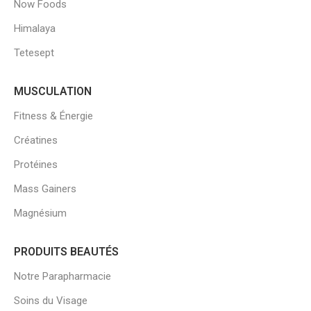
Now Foods
Himalaya
Tetesept
MUSCULATION
Fitness & Énergie
Créatines
Protéines
Mass Gainers
Magnésium
PRODUITS BEAUTÉS
Notre Parapharmacie
Soins du Visage