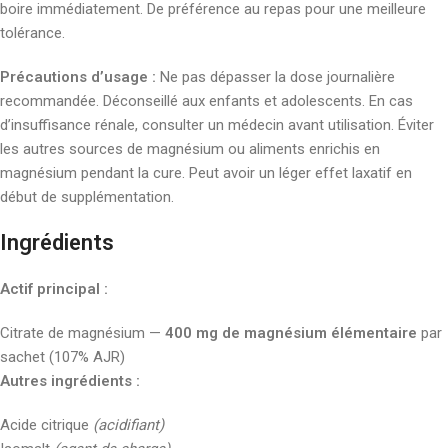
boire immédiatement. De préférence au repas pour une meilleure
tolérance.
Précautions d’usage :
Ne pas dépasser la dose journalière
recommandée. Déconseillé aux enfants et adolescents. En cas
d’insuffisance rénale, consulter un médecin avant utilisation. Éviter
les autres sources de magnésium ou aliments enrichis en
magnésium pendant la cure. Peut avoir un léger effet laxatif en
début de supplémentation.
Ingrédients
Actif principal :
Citrate de magnésium —
400 mg de magnésium élémentaire
par
sachet (107% AJR)
Autres ingrédients :
Acide citrique
(acidifiant)