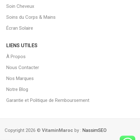
Soin Cheveux
Soins du Corps & Mains
Écran Solaire
LIENS UTILES
À Propos
Nous Contacter
Nos Marques
Notre Blog
Garantie et Politique de Remboursement
Copyright 2026 ©
VitaminMaroc
by :
NassimSEO