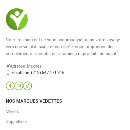
Notre mission est de vous accompagner dans votre voyage
vers une vie plus saine et équilibrée. nous proposons des
compléments alimentaires, vitamines et produits de beauté.
Adresse: Meknès
Téléphone: (212) 647 471 916
NOS MARQUES VEDETTES
Mivolis
Doppelherz