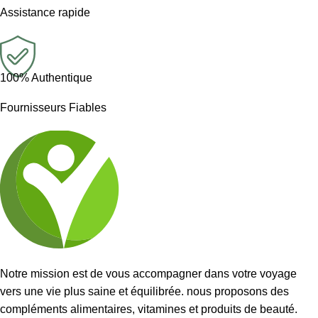
Assistance rapide
100% Authentique
Fournisseurs Fiables
Notre mission est de vous accompagner dans votre voyage
vers une vie plus saine et équilibrée. nous proposons des
compléments alimentaires, vitamines et produits de beauté.