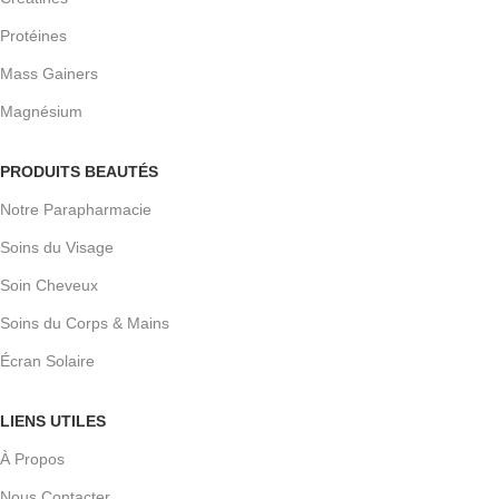
Protéines
Mass Gainers
Magnésium
PRODUITS BEAUTÉS
Notre Parapharmacie
Soins du Visage
Soin Cheveux
Soins du Corps & Mains
Écran Solaire
LIENS UTILES
À Propos
Nous Contacter