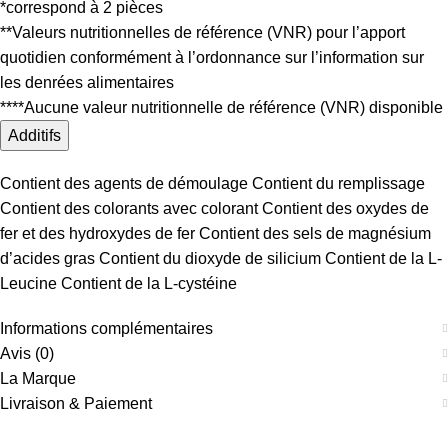
*correspond à 2 pièces
**Valeurs nutritionnelles de référence (VNR) pour l’apport
quotidien conformément à l’ordonnance sur l’information sur
les denrées alimentaires
****Aucune valeur nutritionnelle de référence (VNR) disponible
Additifs
Contient des agents de démoulage Contient du remplissage
Contient des colorants avec colorant Contient des oxydes de
fer et des hydroxydes de fer Contient des sels de magnésium
d’acides gras Contient du dioxyde de silicium Contient de la L-
Leucine Contient de la L-cystéine
Informations complémentaires
Avis (0)
La Marque
Livraison & Paiement