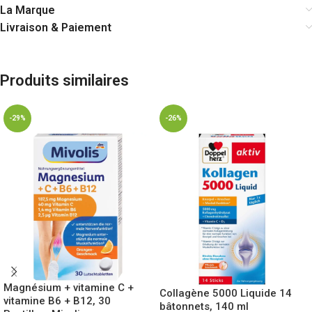
La Marque
Livraison & Paiement
Produits similaires
-29%
-26%
Magnésium + vitamine C +
Collagène 5000 Liquide 14
vitamine B6 + B12, 30
bâtonnets, 140 ml