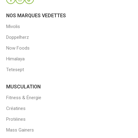
NOS MARQUES VEDETTES
Mivolis
Doppelherz
Now Foods
Himalaya
Tetesept
MUSCULATION
Fitness & Énergie
Créatines
Protéines
Mass Gainers