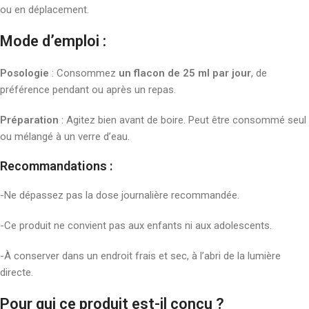
ou en déplacement.
Mode d’emploi :
Posologie
: Consommez
un flacon de 25 ml par jour
, de
préférence pendant ou après un repas.
Préparation
: Agitez bien avant de boire. Peut être consommé seul
ou mélangé à un verre d’eau.
Recommandations
:
-Ne dépassez pas la dose journalière recommandée.
-Ce produit ne convient pas aux enfants ni aux adolescents.
-À conserver dans un endroit frais et sec, à l’abri de la lumière
directe.
Pour qui ce produit est-il conçu ?