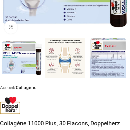
Click to enlarge
Accueil
Collagène
Collagène 11000 Plus, 30 Flacons, Doppelherz