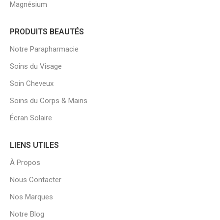
Magnésium
PRODUITS BEAUTÉS
Notre Parapharmacie
Soins du Visage
Soin Cheveux
Soins du Corps & Mains
Écran Solaire
LIENS UTILES
À Propos
Nous Contacter
Nos Marques
Notre Blog