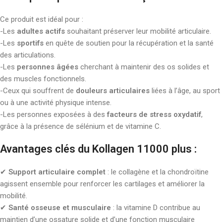
Ce produit est idéal pour :
-Les
adultes actifs
souhaitant préserver leur mobilité articulaire.
-Les
sportifs
en quête de soutien pour la récupération et la santé
des articulations.
-Les
personnes âgées
cherchant à maintenir des os solides et
des muscles fonctionnels.
-Ceux qui souffrent de
douleurs articulaires
liées à l’âge, au sport
ou à une activité physique intense.
-Les personnes exposées à des
facteurs de stress oxydatif
,
grâce à la présence de sélénium et de vitamine C.
Avantages clés du Kollagen 11000 plus :
✔
Support articulaire complet
: le collagène et la chondroïtine
agissent ensemble pour renforcer les cartilages et améliorer la
mobilité.
✔
Santé osseuse et musculaire
: la vitamine D contribue au
maintien d’une ossature solide et d’une fonction musculaire