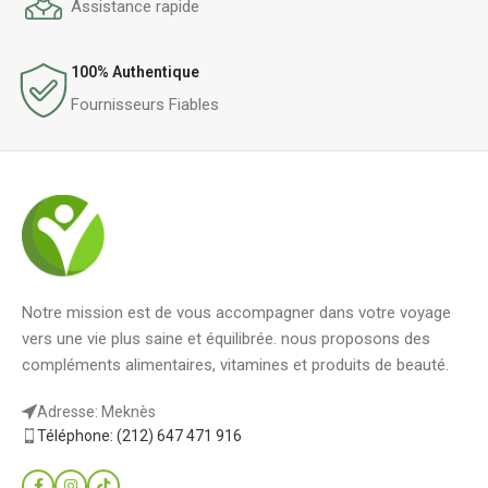
Assistance rapide
100% Authentique
Fournisseurs Fiables
Notre mission est de vous accompagner dans votre voyage
vers une vie plus saine et équilibrée. nous proposons des
compléments alimentaires, vitamines et produits de beauté.
Adresse: Meknès
Téléphone: (212) 647 471 916