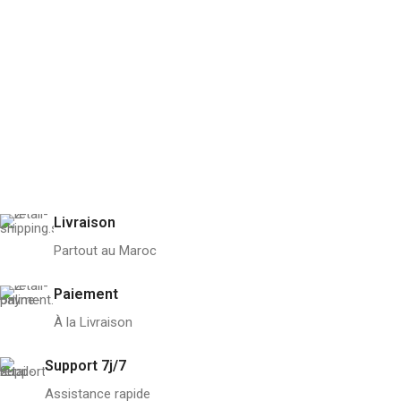
Livraison
Partout au Maroc
Paiement
À la Livraison
Support 7j/7
Assistance rapide