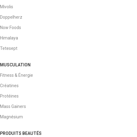
Mivolis
Doppelherz
Now Foods
Himalaya
Tetesept
MUSCULATION
Fitness & Énergie
Créatines
Protéines
Mass Gainers
Magnésium
PRODUITS BEAUTÉS