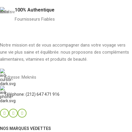
100% Authentique
Fournisseurs Fiables
Notre mission est de vous accompagner dans votre voyage vers
une vie plus saine et équilibrée. nous proposons des compléments
alimentaires, vitamines et produits de beauté.
Adresse: Meknès
Téléphone: (212) 647 471 916
NOS MARQUES VEDETTES