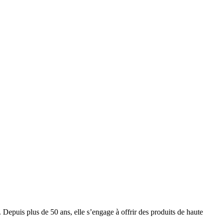
uis plus de 50 ans, elle s’engage à offrir des produits de haute