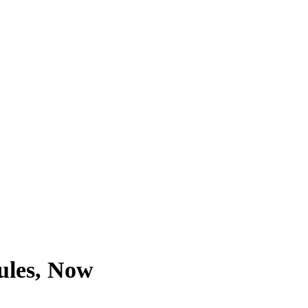
ules, Now