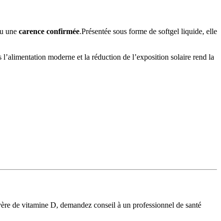
u une
carence confirmée
.Présentée sous forme de softgel liquide, elle
 l’alimentation moderne et la réduction de l’exposition solaire rend la
vère de vitamine D, demandez conseil à un professionnel de santé