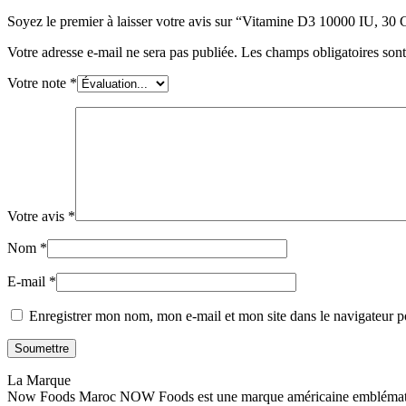
Soyez le premier à laisser votre avis sur “Vitamine D3 10000 IU, 30
Votre adresse e-mail ne sera pas publiée.
Les champs obligatoires son
Votre note
*
Votre avis
*
Nom
*
E-mail
*
Enregistrer mon nom, mon e-mail et mon site dans le navigateur
La Marque
Now Foods Maroc NOW Foods est une marque américaine emblématique, 