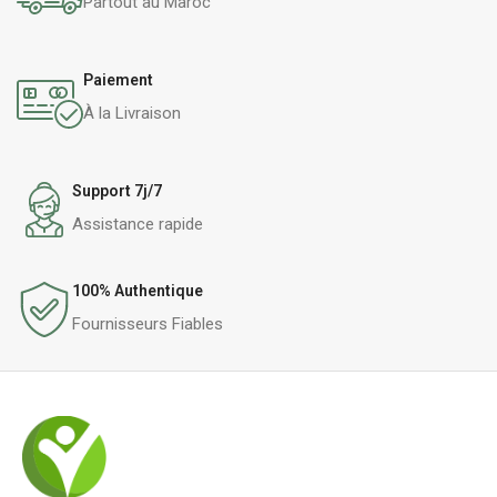
Partout au Maroc
Paiement
À la Livraison
Support 7j/7
Assistance rapide
100% Authentique
Fournisseurs Fiables