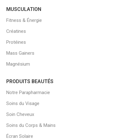
MUSCULATION
Fitness & Énergie
Créatines
Protéines
Mass Gainers
Magnésium
PRODUITS BEAUTÉS
Notre Parapharmacie
Soins du Visage
Soin Cheveux
Soins du Corps & Mains
Écran Solaire