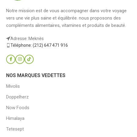
Notre mission est de vous accompagner dans votre voyage
vers une vie plus saine et équilibrée. nous proposons des
compléments alimentaires, vitamines et produits de beauté.
Adresse: Meknès
Téléphone: (212) 647 471 916
NOS MARQUES VEDETTES
Mivolis
Doppelherz
Now Foods
Himalaya
Tetesept