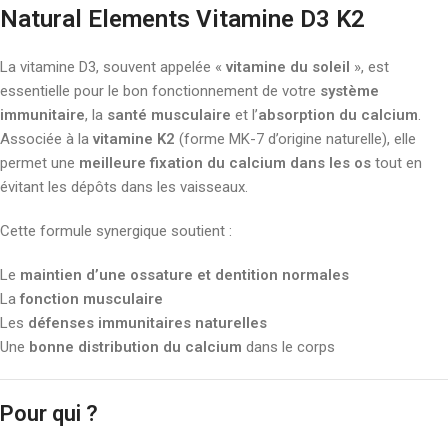
Natural Elements Vitamine D3 K2
La vitamine D3, souvent appelée «
vitamine du soleil
», est
essentielle pour le bon fonctionnement de votre
système
immunitaire
, la
santé musculaire
et l’
absorption du calcium
.
Associée à la
vitamine K2
(forme MK-7 d’origine naturelle), elle
permet une
meilleure fixation du calcium dans les os
tout en
évitant les dépôts dans les vaisseaux.
Cette formule synergique soutient :
Le
maintien d’une ossature et dentition normales
La
fonction musculaire
Les
défenses immunitaires naturelles
Une
bonne distribution du calcium
dans le corps
Pour qui ?