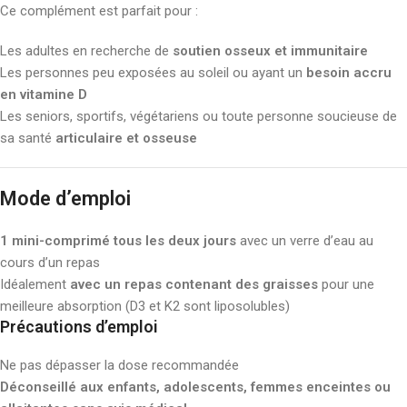
Ce complément est parfait pour :
Les adultes en recherche de
soutien osseux et immunitaire
Les personnes peu exposées au soleil ou ayant un
besoin accru
en vitamine D
Les seniors, sportifs, végétariens ou toute personne soucieuse de
sa santé
articulaire et osseuse
Mode d’emploi
1 mini-comprimé tous les deux jours
avec un verre d’eau au
cours d’un repas
Idéalement
avec un repas contenant des graisses
pour une
meilleure absorption (D3 et K2 sont liposolubles)
Précautions d’emploi
Ne pas dépasser la dose recommandée
Déconseillé aux enfants, adolescents, femmes enceintes ou