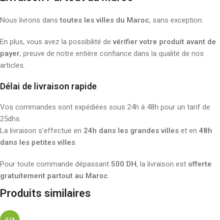
Nous livrons dans
toutes les villes du Maroc
, sans exception.
En plus, vous avez la possibilité de
vérifier votre produit avant de
payer
, preuve de notre entière confiance dans la qualité de nos
articles.
Délai de livraison rapide
Vos commandes sont expédiées sous 24h à 48h pour un tarif de
25dhs.
La livraison s’effectue en
24h dans les grandes villes
et en
48h
dans les petites villes
.
Pour toute commande dépassant
500 DH
, la livraison est
offerte
gratuitement partout au Maroc
.
Produits similaires
-51%