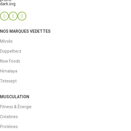
NOS MARQUES VEDETTES
Mivolis
Doppelherz
Now Foods
Himalaya
Tetesept
MUSCULATION
Fitness & Énergie
Créatines
Protéines