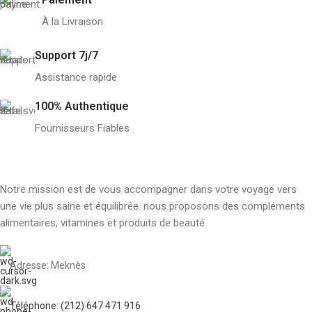
À la Livraison
Support 7j/7
Assistance rapide
100% Authentique
Fournisseurs Fiables
Notre mission est de vous accompagner dans votre voyage vers
une vie plus saine et équilibrée. nous proposons des compléments
alimentaires, vitamines et produits de beauté.
Adresse: Meknès
Téléphone: (212) 647 471 916