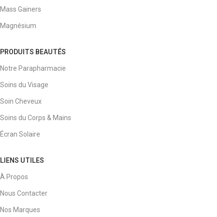
Mass Gainers
Magnésium
PRODUITS BEAUTÉS
Notre Parapharmacie
Soins du Visage
Soin Cheveux
Soins du Corps & Mains
Écran Solaire
LIENS UTILES
À Propos
Nous Contacter
Nos Marques