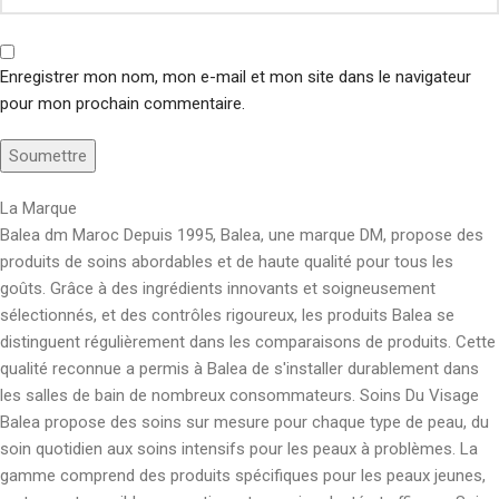
Enregistrer mon nom, mon e-mail et mon site dans le navigateur
pour mon prochain commentaire.
La Marque
Balea dm Maroc Depuis 1995, Balea, une marque DM, propose des
produits de soins abordables et de haute qualité pour tous les
goûts. Grâce à des ingrédients innovants et soigneusement
sélectionnés, et des contrôles rigoureux, les produits Balea se
distinguent régulièrement dans les comparaisons de produits. Cette
qualité reconnue a permis à Balea de s'installer durablement dans
les salles de bain de nombreux consommateurs. Soins Du Visage
Balea propose des soins sur mesure pour chaque type de peau, du
soin quotidien aux soins intensifs pour les peaux à problèmes. La
gamme comprend des produits spécifiques pour les peaux jeunes,