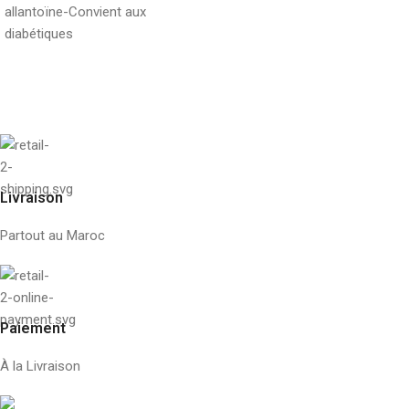
allantoïne
-Convient aux
diabétiques
Livraison
Partout au Maroc
Paiement
À la Livraison