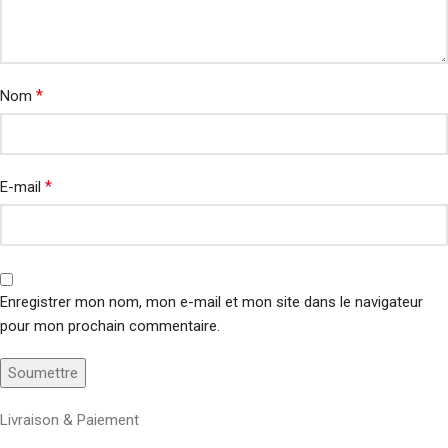
*
Nom
*
E-mail
Enregistrer mon nom, mon e-mail et mon site dans le navigateur
pour mon prochain commentaire.
Livraison & Paiement