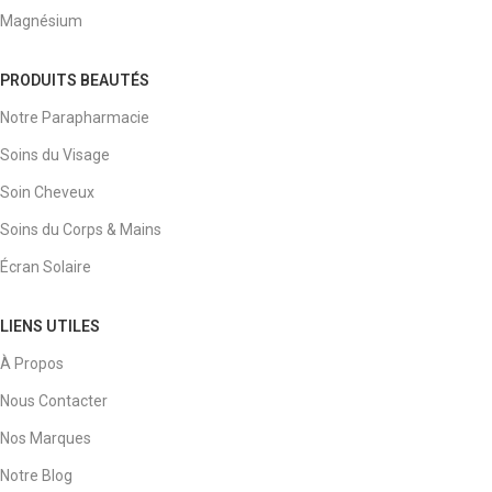
Magnésium
PRODUITS BEAUTÉS
Notre Parapharmacie
Soins du Visage
Soin Cheveux
Soins du Corps & Mains
Écran Solaire
LIENS UTILES
À Propos
Nous Contacter
Nos Marques
Notre Blog