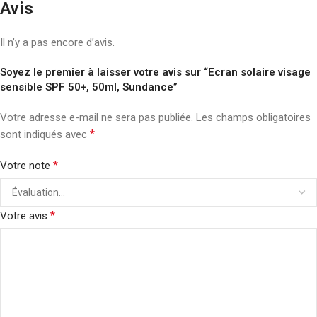
Avis
Il n’y a pas encore d’avis.
Soyez le premier à laisser votre avis sur “Ecran solaire visage
sensible SPF 50+, 50ml, Sundance”
Votre adresse e-mail ne sera pas publiée.
Les champs obligatoires
*
sont indiqués avec
*
Votre note
*
Votre avis