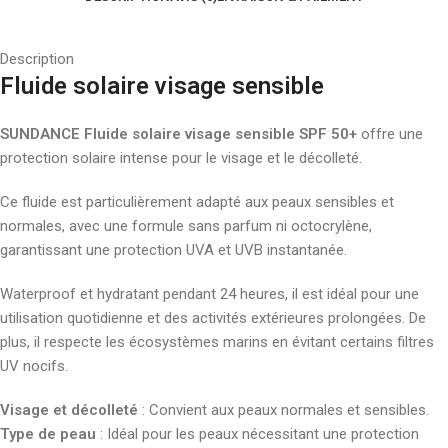
Description
Fluide solaire visage sensible
SUNDANCE Fluide solaire visage sensible SPF 50+
offre une
protection solaire intense pour le visage et le décolleté.
Ce fluide est particulièrement adapté aux peaux sensibles et
normales, avec une formule sans parfum ni octocrylène,
garantissant une protection UVA et UVB instantanée.
Waterproof et hydratant pendant 24 heures, il est idéal pour une
utilisation quotidienne et des activités extérieures prolongées. De
plus, il respecte les écosystèmes marins en évitant certains filtres
UV nocifs.
Visage et décolleté
: Convient aux peaux normales et sensibles.
Type de peau
: Idéal pour les peaux nécessitant une protection