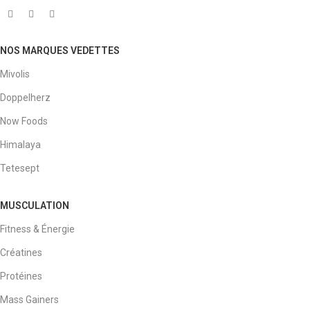
NOS MARQUES VEDETTES
Mivolis
Doppelherz
Now Foods
Himalaya
Tetesept
MUSCULATION
Fitness & Énergie
Créatines
Protéines
Mass Gainers