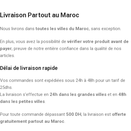
Livraison Partout au Maroc
Nous livrons dans
toutes les villes du Maroc
, sans exception.
En plus, vous avez la possibilité de
vérifier votre produit avant de
payer
, preuve de notre entière confiance dans la qualité de nos
articles.
Délai de livraison rapide
Vos commandes sont expédiées sous 24h à 48h pour un tarif de
25dhs.
La livraison s’effectue en
24h dans les grandes villes
et en
48h
dans les petites villes
.
Pour toute commande dépassant
500 DH
, la livraison est
offerte
gratuitement partout au Maroc
.