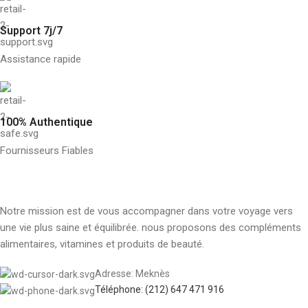
Support 7j/7
Assistance rapide
100% Authentique
Fournisseurs Fiables
Notre mission est de vous accompagner dans votre voyage vers
une vie plus saine et équilibrée. nous proposons des compléments
alimentaires, vitamines et produits de beauté.
Adresse: Meknès
Téléphone: (212) 647 471 916