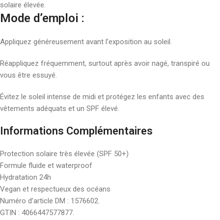
solaire élevée.
Mode d’emploi :
Appliquez généreusement avant l’exposition au soleil.
Réappliquez fréquemment, surtout après avoir nagé, transpiré ou
vous être essuyé.
Évitez le soleil intense de midi et protégez les enfants avec des
vêtements adéquats et un SPF élevé.
Informations Complémentaires
Protection solaire très élevée (SPF 50+)
Formule fluide et waterproof
Hydratation 24h
Vegan et respectueux des océans
Numéro d’article DM : 1576602.
GTIN : 4066447577877.