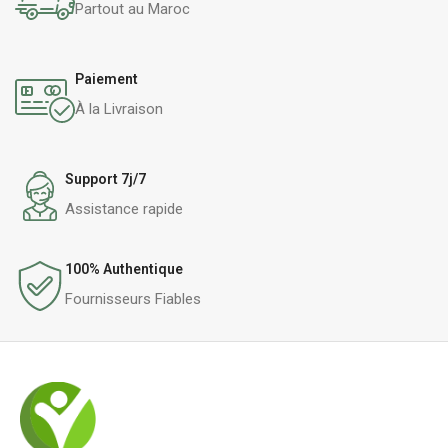
Partout au Maroc
Paiement
À la Livraison
Support 7j/7
Assistance rapide
100% Authentique
Fournisseurs Fiables