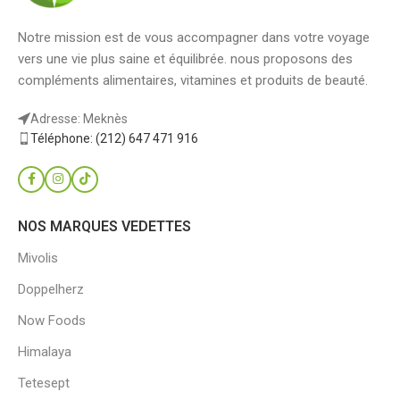
Notre mission est de vous accompagner dans votre voyage
vers une vie plus saine et équilibrée. nous proposons des
compléments alimentaires, vitamines et produits de beauté.
Adresse: Meknès
Téléphone: (212) 647 471 916
NOS MARQUES VEDETTES
Mivolis
Doppelherz
Now Foods
Himalaya
Tetesept