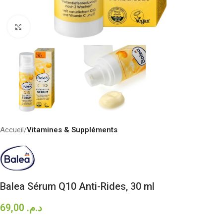
Click to enlarge
Accueil
Vitamines & Suppléments
Balea Sérum Q10 Anti-Rides, 30 ml
69,00
د.م.