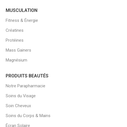
MUSCULATION
Fitness & Énergie
Créatines
Protéines
Mass Gainers
Magnésium
PRODUITS BEAUTÉS
Notre Parapharmacie
Soins du Visage
Soin Cheveux
Soins du Corps & Mains
Écran Solaire