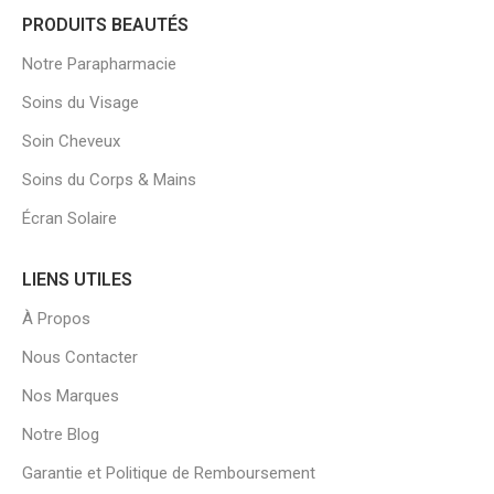
PRODUITS BEAUTÉS
Notre Parapharmacie
Soins du Visage
Soin Cheveux
Soins du Corps & Mains
Écran Solaire
LIENS UTILES
À Propos
Nous Contacter
Nos Marques
Notre Blog
Garantie et Politique de Remboursement