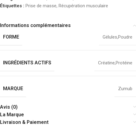
Étiquettes :
Prise de masse
,
Récupération musculaire
Informations complémentaires
FORME
Gélules
,
Poudre
INGRÉDIENTS ACTIFS
Créatine
,
Protéine
MARQUE
Zumub
Avis (0)
La Marque
Livraison & Paiement