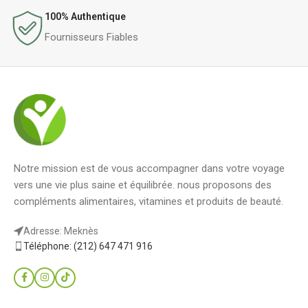
100% Authentique
Fournisseurs Fiables
Notre mission est de vous accompagner dans votre voyage
vers une vie plus saine et équilibrée. nous proposons des
compléments alimentaires, vitamines et produits de beauté.
Adresse: Meknès
Téléphone: (212) 647 471 916