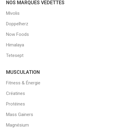
NOS MARQUES VEDETTES
Mivolis
Doppelherz
Now Foods
Himalaya
Tetesept
MUSCULATION
Fitness & Énergie
Créatines
Protéines
Mass Gainers
Magnésium