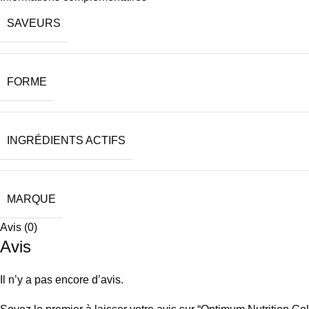
SAVEURS
FORME
INGRÉDIENTS ACTIFS
MARQUE
Avis (0)
Avis
Il n’y a pas encore d’avis.