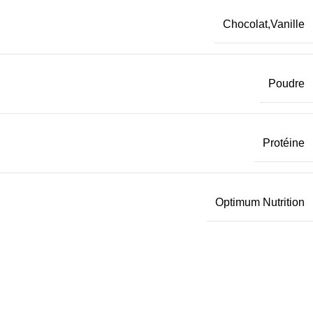
Chocolat
,
Vanille
Poudre
Protéine
Optimum Nutrition