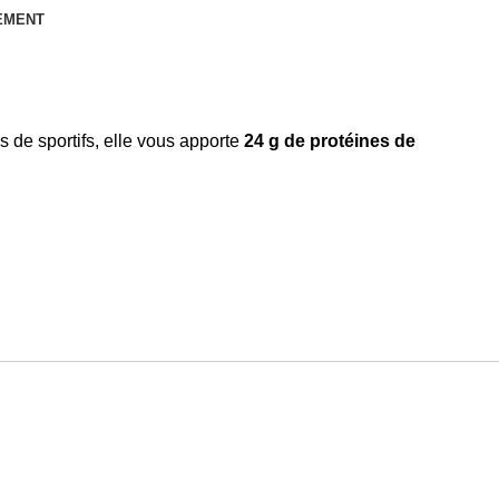
IEMENT
s de sportifs, elle vous apporte
24 g de protéines de