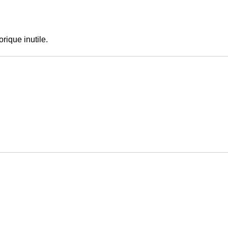
orique inutile.