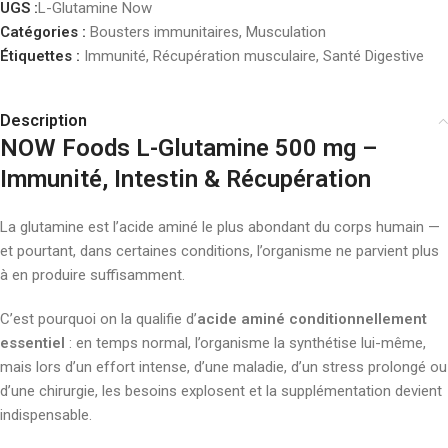
UGS :
L-Glutamine Now
Catégories :
Bousters immunitaires
,
Musculation
Étiquettes :
Immunité
,
Récupération musculaire
,
Santé Digestive
Description
NOW Foods L-Glutamine 500 mg –
Immunité, Intestin & Récupération
La glutamine est l’acide aminé le plus abondant du corps humain —
et pourtant, dans certaines conditions, l’organisme ne parvient plus
à en produire suffisamment.
C’est pourquoi on la qualifie d’
acide aminé conditionnellement
essentiel
: en temps normal, l’organisme la synthétise lui-même,
mais lors d’un effort intense, d’une maladie, d’un stress prolongé ou
d’une chirurgie, les besoins explosent et la supplémentation devient
indispensable.