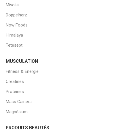
Mivolis
Doppelherz
Now Foods
Himalaya
Tetesept
MUSCULATION
Fitness & Énergie
Créatines
Protéines
Mass Gainers
Magnésium
PRODUITS BEAUTÉS