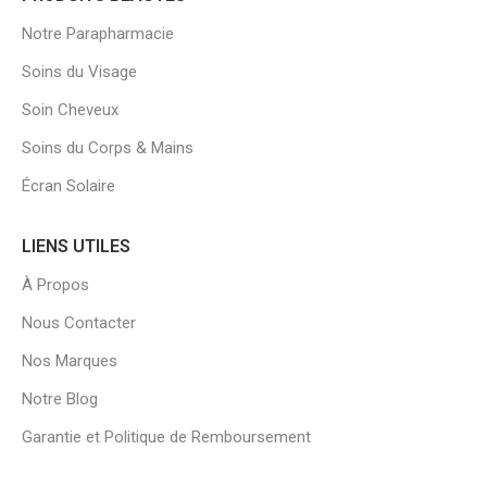
Notre Parapharmacie
Soins du Visage
Soin Cheveux
Soins du Corps & Mains
Écran Solaire
LIENS UTILES
À Propos
Nous Contacter
Nos Marques
Notre Blog
Garantie et Politique de Remboursement