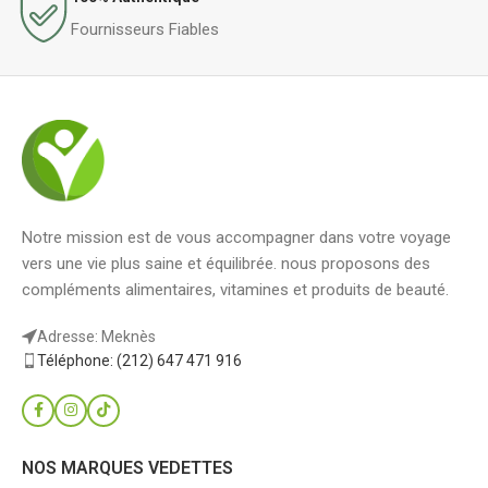
Fournisseurs Fiables
Notre mission est de vous accompagner dans votre voyage
vers une vie plus saine et équilibrée. nous proposons des
compléments alimentaires, vitamines et produits de beauté.
Adresse: Meknès
Téléphone: (212) 647 471 916
NOS MARQUES VEDETTES