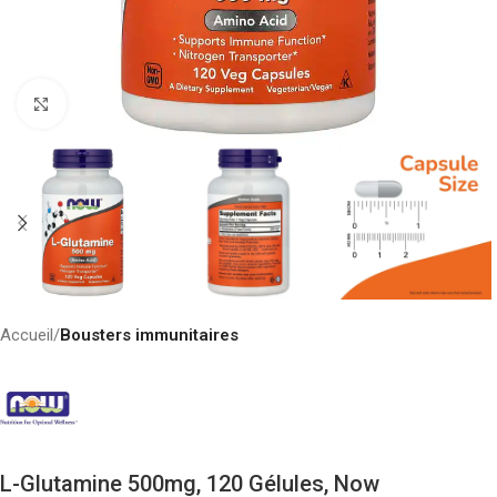
Click to enlarge
Accueil
Bousters immunitaires
L-Glutamine 500mg, 120 Gélules, Now