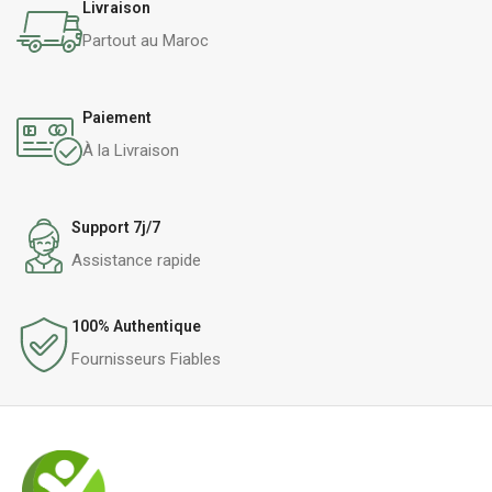
Livraison
Partout au Maroc
Paiement
À la Livraison
Support 7j/7
Assistance rapide
100% Authentique
Fournisseurs Fiables