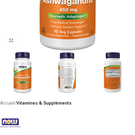
Click to enlarge
Accueil
Vitamines & Suppléments