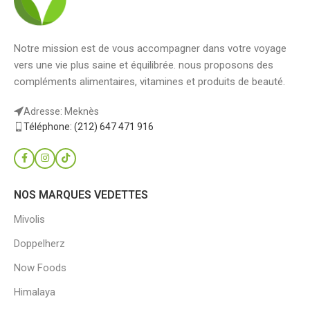
Notre mission est de vous accompagner dans votre voyage
vers une vie plus saine et équilibrée. nous proposons des
compléments alimentaires, vitamines et produits de beauté.
Adresse: Meknès
Téléphone: (212) 647 471 916
NOS MARQUES VEDETTES
Mivolis
Doppelherz
Now Foods
Himalaya