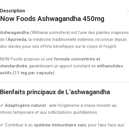
Description
Now Foods Ashwagandha 450mg
Ashwagandha
(Withania somnifera) est l’une des plantes majeures
de l’
Ayurveda
, la médecine traditionnelle indienne, reconnue depuis
des siècles pour ses effets bénéfiques sur le corps et l’esprit.
NOW Foods propose ici une
formule concentrée et
standardisée
, garantissant un apport constant en
withanolides
actifs (11 mg par capsule)
.
Bienfaits principaux de L’ashwagandha
✔
Adaptogène naturel
: aide l’organisme à mieux résister au
stress temporaire et aux sollicitations quotidiennes.
✔ Contribue à un
système immunitaire sain
, pour faire face aux