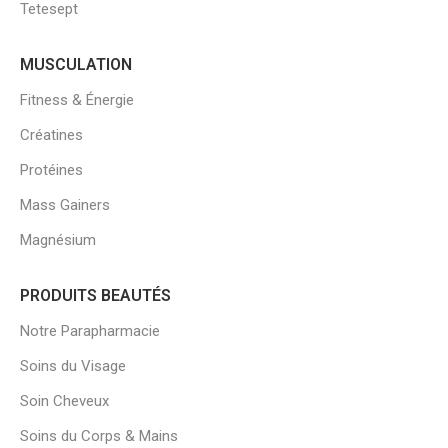
Tetesept
MUSCULATION
Fitness & Énergie
Créatines
Protéines
Mass Gainers
Magnésium
PRODUITS BEAUTÉS
Notre Parapharmacie
Soins du Visage
Soin Cheveux
Soins du Corps & Mains