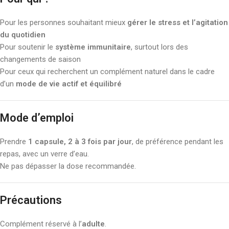
Pour les personnes souhaitant mieux
gérer le stress et l’agitation
du quotidien
Pour soutenir le
système immunitaire
, surtout lors des
changements de saison
Pour ceux qui recherchent un complément naturel dans le cadre
d’un
mode de vie actif et équilibré
Mode d’emploi
Prendre
1 capsule, 2 à 3 fois par jour
, de préférence pendant les
repas, avec un verre d’eau.
Ne pas dépasser la dose recommandée.
Précautions
Complément réservé à l’
adulte
.