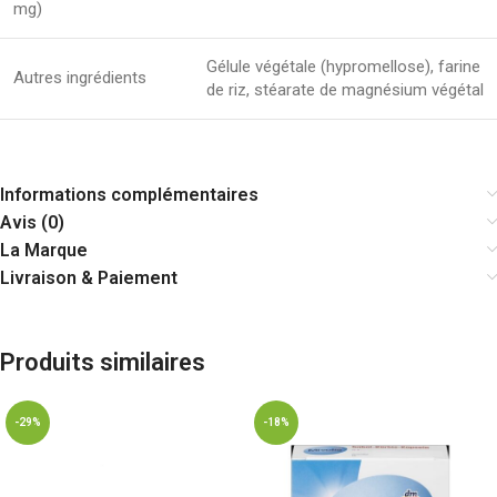
mg)
Gélule végétale (hypromellose), farine
Autres ingrédients
de riz, stéarate de magnésium végétal
Informations complémentaires
Avis (0)
La Marque
Livraison & Paiement
Produits similaires
-29%
-18%