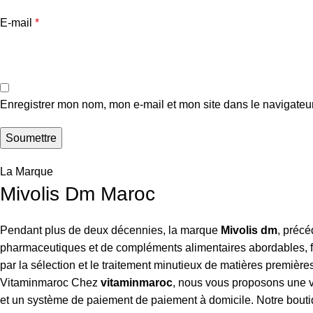
E-mail
*
Enregistrer mon nom, mon e-mail et mon site dans le navigate
La Marque
Mivolis Dm Maroc
Pendant plus de deux décennies, la marque
Mivolis dm
, préc
pharmaceutiques et de compléments alimentaires abordables, f
par la sélection et le traitement minutieux de matières premièr
Vitaminmaroc Chez
vitaminmaroc
, nous vous proposons une 
et un système de paiement de paiement à domicile. Notre boutiq