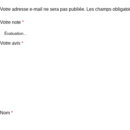
Votre adresse e-mail ne sera pas publiée.
Les champs obligatoi
Votre note
*
Votre avis
*
Nom
*