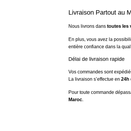
Livraison Partout au 
Nous livrons dans
toutes les 
En plus, vous avez la possibil
entière confiance dans la quali
Délai de livraison rapide
Vos commandes sont expédiées
La livraison s’effectue en
24h 
Pour toute commande dépass
Maroc
.