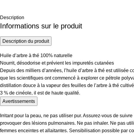
Description
Informations sur le produit
Description du produit
Huile d’arbre à thé 100% naturelle
Nourrit, désodorise et prévient les impuretés cutanées
Depuis des milliers d’années, l’huile d’arbre à thé est utilisée
que les scientifiques ont commencé à explorer ce pétrole polyval
distillation douce à la vapeur des feuilles de l’arbre à thé cul
3 % de cinéole, il est de haute qualité.
Avertissements
Irritant pour la peau, ne pas utiliser pur. Assurez-vous de sui
provoquer des lésions pulmonaires. Ne pas inhaler. Ne pas util
femmes enceintes et allaitantes. Sensibilisation possible par co