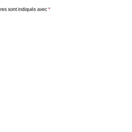
res sont indiqués avec
*