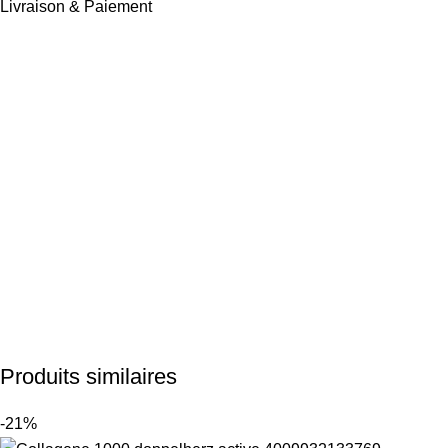
Livraison & Paiement
Produits similaires
-21%