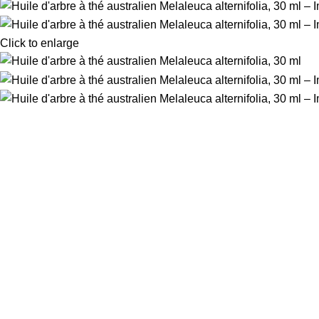
Click to enlarge