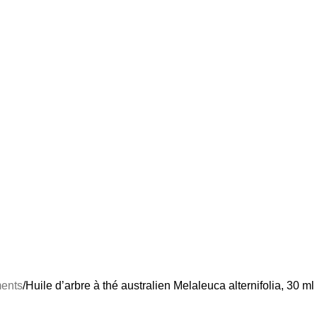
ents
Huile d’arbre à thé australien Melaleuca alternifolia, 30 ml