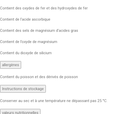
Contient des oxydes de fer et des hydroxydes de fer
Contient de l’acide ascorbique
Contient des sels de magnésium d’acides gras
Contient de l’oxyde de magnésium
Contient du dioxyde de silicium
allergènes
Contient du poisson et des dérivés de poisson
Instructions de stockage
Conserver au sec et à une température ne dépassant pas 25 °C.
valeurs nutritionnelles