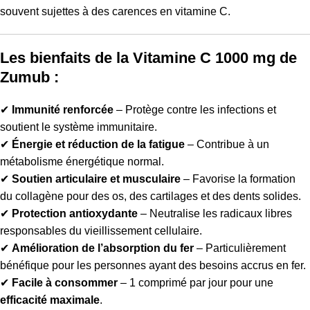
souvent sujettes à des carences en vitamine C.
Les bienfaits de la Vitamine C 1000 mg de
Zumub :
✔
Immunité renforcée
– Protège contre les infections et
soutient le système immunitaire.
✔
Énergie et réduction de la fatigue
– Contribue à un
métabolisme énergétique normal.
✔
Soutien articulaire et musculaire
– Favorise la formation
du collagène pour des os, des cartilages et des dents solides.
✔
Protection antioxydante
– Neutralise les radicaux libres
responsables du vieillissement cellulaire.
✔
Amélioration de l’absorption du fer
– Particulièrement
bénéfique pour les personnes ayant des besoins accrus en fer.
✔
Facile à consommer
– 1 comprimé par jour pour une
efficacité maximale
.