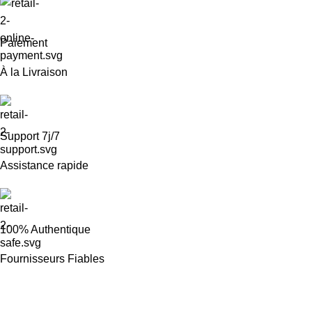
Paiement
À la Livraison
Support 7j/7
Assistance rapide
100% Authentique
Fournisseurs Fiables