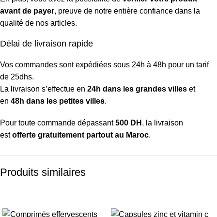
avant de payer
, preuve de notre entière confiance dans la
qualité de nos articles.
Délai de livraison rapide
Vos commandes sont expédiées sous 24h à 48h pour un tarif
de 25dhs.
La livraison s’effectue en
24h dans les grandes villes
et
en
48h dans les petites villes
.
Pour toute commande dépassant
500 DH
, la livraison
est
offerte gratuitement partout au Maroc
.
Produits similaires
-45%
-30%