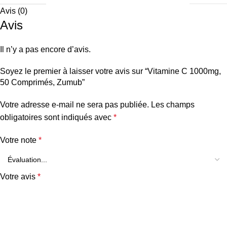
Avis (0)
Avis
Il n’y a pas encore d’avis.
Soyez le premier à laisser votre avis sur “Vitamine C 1000mg,
50 Comprimés, Zumub”
Votre adresse e-mail ne sera pas publiée.
Les champs
obligatoires sont indiqués avec
*
Votre note
*
Votre avis
*