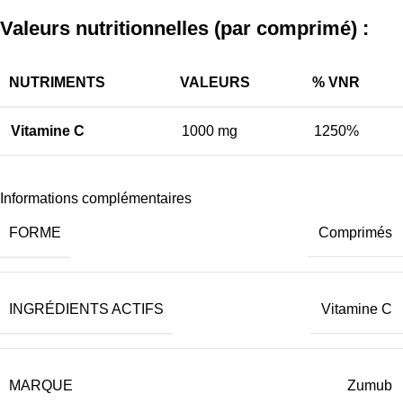
Valeurs nutritionnelles (par comprimé) :
NUTRIMENTS
VALEURS
% VNR
Vitamine C
1000 mg
1250%
Informations complémentaires
FORME
Comprimés
INGRÉDIENTS ACTIFS
Vitamine C
MARQUE
Zumub