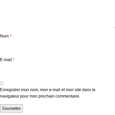
Nom
*
E-mail
*
Enregistrer mon nom, mon e-mail et mon site dans le
navigateur pour mon prochain commentaire.