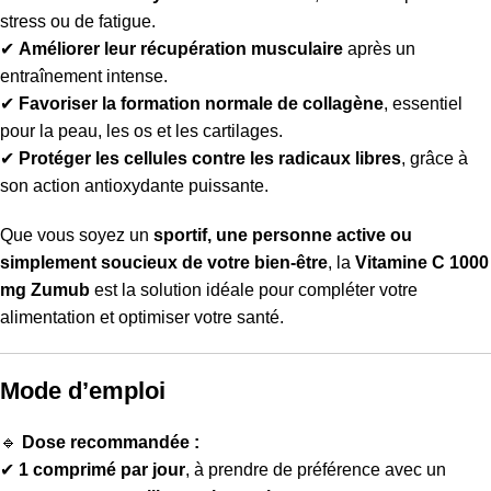
stress ou de fatigue.
✔
Améliorer leur récupération musculaire
après un
entraînement intense.
✔
Favoriser la formation normale de collagène
, essentiel
pour la peau, les os et les cartilages.
✔
Protéger les cellules contre les radicaux libres
, grâce à
son action antioxydante puissante.
Que vous soyez un
sportif, une personne active ou
simplement soucieux de votre bien-être
, la
Vitamine C 1000
mg Zumub
est la solution idéale pour compléter votre
alimentation et optimiser votre santé.
Mode d’emploi
🔹
Dose recommandée :
✔
1 comprimé par jour
, à prendre de préférence avec un