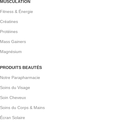
MUSCULATION
Fitness & Énergie
Créatines
Protéines
Mass Gainers
Magnésium
PRODUITS BEAUTÉS
Notre Parapharmacie
Soins du Visage
Soin Cheveux
Soins du Corps & Mains
Écran Solaire