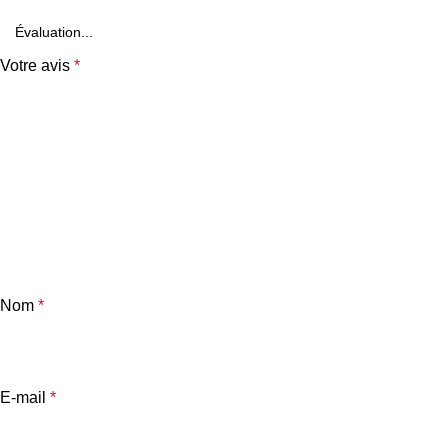
Votre avis
*
Nom
*
E-mail
*