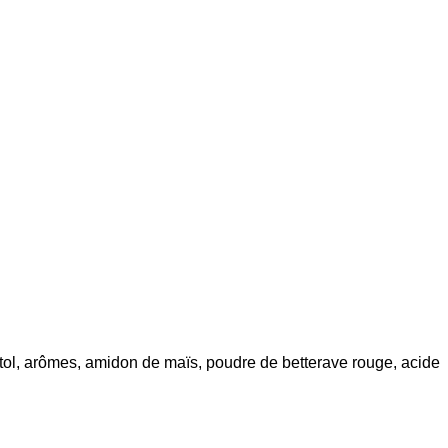
bitol, arômes, amidon de maïs, poudre de betterave rouge, acide