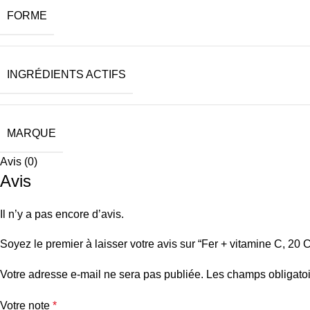
FORME
INGRÉDIENTS ACTIFS
MARQUE
Avis (0)
Avis
Il n’y a pas encore d’avis.
Soyez le premier à laisser votre avis sur “Fer + vitamine C, 20
Votre adresse e-mail ne sera pas publiée.
Les champs obligatoi
Votre note
*