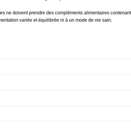
ne doivent prendre des compléments alimentaires contenant du
ntation variée et équilibrée ni à un mode de vie sain.