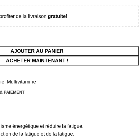
rofiter de la livraison
gratuite
!
AJOUTER AU PANIER
ACHETER MAINTENANT !
ie
,
Multivitamine
 & PAIEMENT
isme énergétique et réduire la fatigue.
ion de la fatigue et de la fatigue.