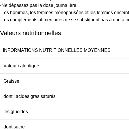
-Ne dépassez pas la dose journalière.
-Les hommes, les femmes ménopausées et les femmes enceintes 
-Les compléments alimentaires ne se substituent pas à une alime
Valeurs nutritionnelles
INFORMATIONS NUTRITIONNELLES MOYENNES
Valeur calorifique
Graisse
dont : acides gras saturés
les glucides
dont sucre