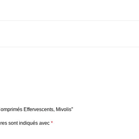
 Comprimés Effervescents, Mivolis”
res sont indiqués avec
*