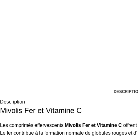
DESCRIPTI
Description
Mivolis Fer et Vitamine C
Les comprimés effervescents
Mivolis Fer et Vitamine C
offrent
Le fer contribue à la formation normale de globules rouges et d