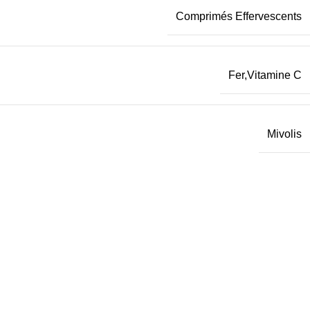
Comprimés Effervescents
Fer
,
Vitamine C
Mivolis