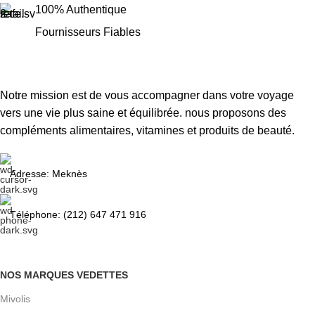
100% Authentique
Fournisseurs Fiables
Notre mission est de vous accompagner dans votre voyage
vers une vie plus saine et équilibrée. nous proposons des
compléments alimentaires, vitamines et produits de beauté.
Adresse: Meknès
Téléphone: (212) 647 471 916
NOS MARQUES VEDETTES
Mivolis