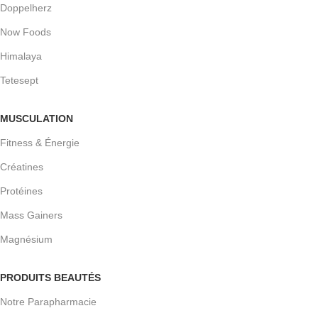
Doppelherz
Now Foods
Himalaya
Tetesept
MUSCULATION
Fitness & Énergie
Créatines
Protéines
Mass Gainers
Magnésium
PRODUITS BEAUTÉS
Notre Parapharmacie