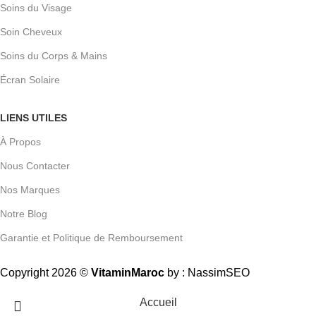
Soins du Visage
Soin Cheveux
Soins du Corps & Mains
Écran Solaire
LIENS UTILES
À Propos
Nous Contacter
Nos Marques
Notre Blog
Garantie et Politique de Remboursement
Copyright 2026 ©
VitaminMaroc
by :
NassimSEO
Accueil