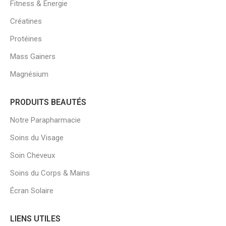
Fitness & Énergie
Créatines
Protéines
Mass Gainers
Magnésium
PRODUITS BEAUTÉS
Notre Parapharmacie
Soins du Visage
Soin Cheveux
Soins du Corps & Mains
Écran Solaire
LIENS UTILES