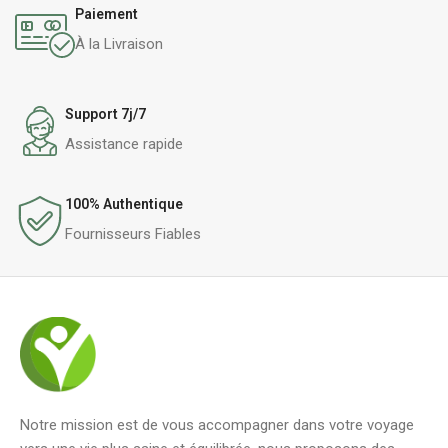
minérales.
Paiement
À la Livraison
Support 7j/7
Assistance rapide
100% Authentique
Fournisseurs Fiables
Notre mission est de vous accompagner dans votre voyage