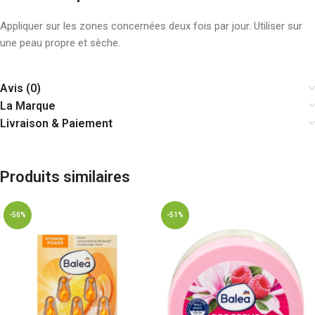
Appliquer sur les zones concernées deux fois par jour. Utiliser sur
une peau propre et sèche.
Avis (0)
La Marque
Livraison & Paiement
Produits similaires
-50%
-51%