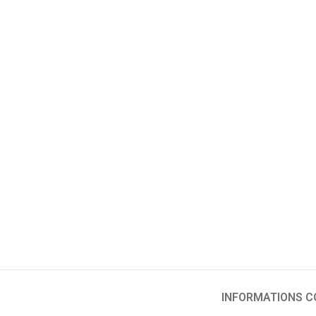
INFORMATIONS 