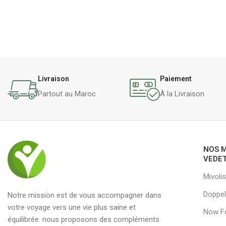
Livraison
Paiement
Partout au Maroc
À la Livraison
NOS 
VEDE
Mivolis
Doppel
Notre mission est de vous accompagner dans
votre voyage vers une vie plus saine et
Now F
équilibrée. nous proposons des compléments