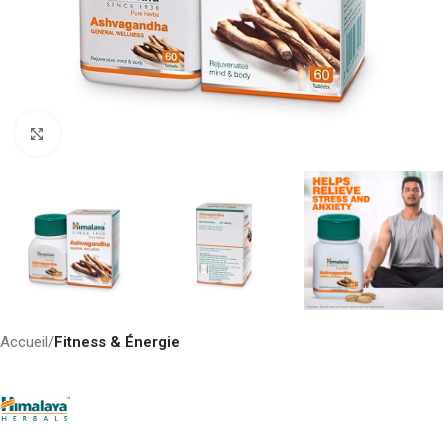
Click to enlarge
Accueil
Fitness & Énergie