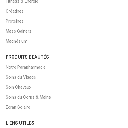
Fitness & Énergie
Créatines
Protéines
Mass Gainers
Magnésium
PRODUITS BEAUTÉS
Notre Parapharmacie
Soins du Visage
Soin Cheveux
Soins du Corps & Mains
Écran Solaire
LIENS UTILES