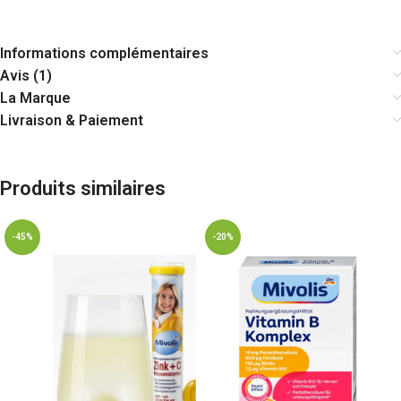
Informations complémentaires
Avis (1)
La Marque
Livraison & Paiement
Produits similaires
-45%
-20%