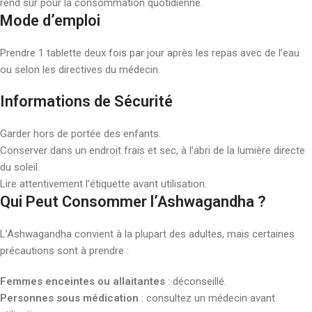
rend sûr pour la consommation quotidienne.
Mode d’emploi
Prendre 1 tablette deux fois par jour après les repas avec de l’eau
ou selon les directives du médecin.
Informations de Sécurité
Garder hors de portée des enfants.
Conserver dans un endroit frais et sec, à l’abri de la lumière directe
du soleil.
Lire attentivement l’étiquette avant utilisation.
Qui Peut Consommer l’Ashwagandha ?
L’Ashwagandha convient à la plupart des adultes, mais certaines
précautions sont à prendre :
Femmes enceintes ou allaitantes
: déconseillé.
Personnes sous médication
: consultez un médecin avant