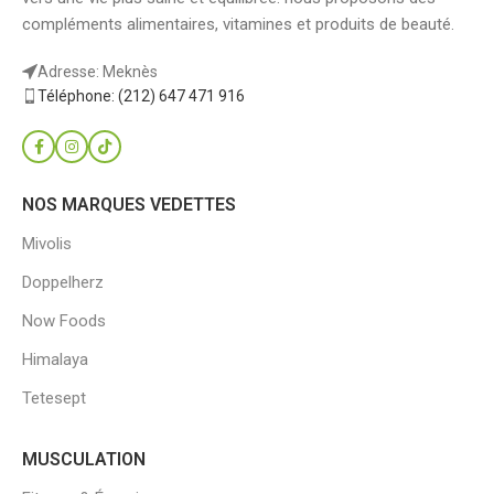
compléments alimentaires, vitamines et produits de beauté.
Adresse: Meknès
Téléphone: (212) 647 471 916
NOS MARQUES VEDETTES
Mivolis
Doppelherz
Now Foods
Himalaya
Tetesept
MUSCULATION