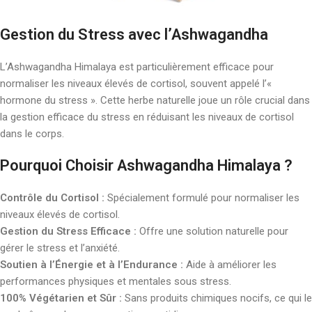
Gestion du Stress avec l’Ashwagandha
L’Ashwagandha Himalaya est particulièrement efficace pour
normaliser les niveaux élevés de cortisol, souvent appelé l’«
hormone du stress ». Cette herbe naturelle joue un rôle crucial dans
la gestion efficace du stress en réduisant les niveaux de cortisol
dans le corps.
Pourquoi Choisir Ashwagandha Himalaya ?
Contrôle du Cortisol :
Spécialement formulé pour normaliser les
niveaux élevés de cortisol.
Gestion du Stress Efficace :
Offre une solution naturelle pour
gérer le stress et l’anxiété.
Soutien à l’Énergie et à l’Endurance :
Aide à améliorer les
performances physiques et mentales sous stress.
100% Végétarien et Sûr :
Sans produits chimiques nocifs, ce qui le