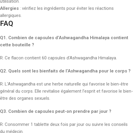
utilisation.
Allergies
: vérifiez les ingrédients pour éviter les réactions
allergiques.
FAQ
Q1. Combien de capsules d’Ashwagandha Himalaya contient
cette bouteille ?
R: Ce flacon contient 60 capsules d’Ashwagandha Himalaya.
Q2. Quels sont les bienfaits de l’Ashwagandha pour le corps ?
R: L’Ashwagandha est une herbe naturelle qui favorise le bien-être
général du corps. Elle revitalise également l’esprit et favorise le bien-
être des organes sexuels.
Q3. Combien de capsules peut-on prendre par jour ?
R: Consommer 1 tablette deux fois par jour ou suivre les conseils
du médecin.