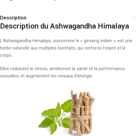
Description
Description du Ashwagandha Himalaya
L’Ashwagandha Himalaya, surnommé le « ginseng indien », est une
herbe naturelle aux multiples bienfaits, qui renforce l’esprit et le
corps.
Elles réduisent le stress, améliorent la santé et la performance
sexuelles, et augmentent les niveaux d’énergie.