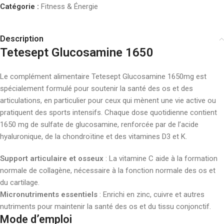
Catégorie :
Fitness & Énergie
Description
Tetesept Glucosamine 1650
Le complément alimentaire Tetesept Glucosamine 1650mg est
spécialement formulé pour soutenir la santé des os et des
articulations, en particulier pour ceux qui mènent une vie active ou
pratiquent des sports intensifs. Chaque dose quotidienne contient
1650 mg de sulfate de glucosamine, renforcée par de l’acide
hyaluronique, de la chondroïtine et des vitamines D3 et K.
Support articulaire et osseux
: La vitamine C aide à la formation
normale de collagène, nécessaire à la fonction normale des os et
du cartilage.
Micronutriments essentiels
: Enrichi en zinc, cuivre et autres
nutriments pour maintenir la santé des os et du tissu conjonctif.
Mode d’emploi