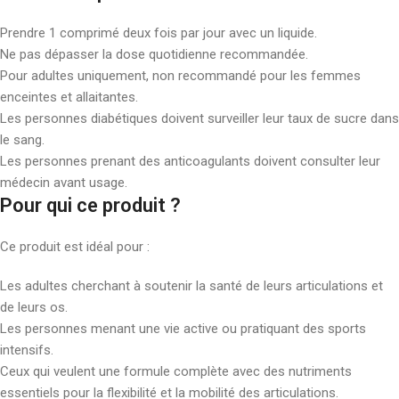
Prendre 1 comprimé deux fois par jour avec un liquide.
Ne pas dépasser la dose quotidienne recommandée.
Pour adultes uniquement, non recommandé pour les femmes
enceintes et allaitantes.
Les personnes diabétiques doivent surveiller leur taux de sucre dans
le sang.
Les personnes prenant des anticoagulants doivent consulter leur
médecin avant usage.
Pour qui ce produit ?
Ce produit est idéal pour :
Les adultes cherchant à soutenir la santé de leurs articulations et
de leurs os.
Les personnes menant une vie active ou pratiquant des sports
intensifs.
Ceux qui veulent une formule complète avec des nutriments
essentiels pour la flexibilité et la mobilité des articulations.