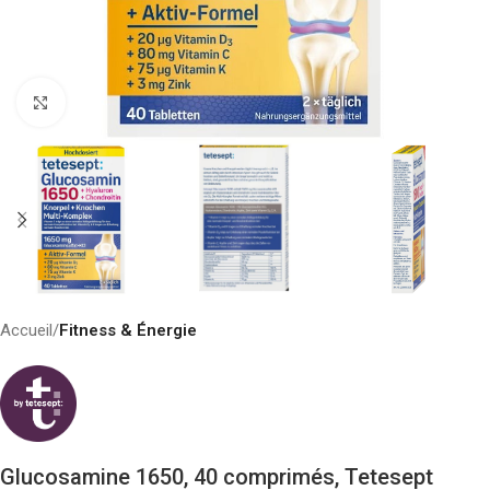
Click to enlarge
Accueil
Fitness & Énergie
Glucosamine 1650, 40 comprimés, Tetesept