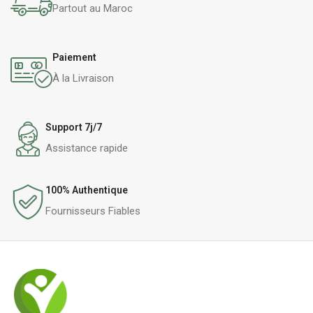
Partout au Maroc
Paiement
À la Livraison
Support 7j/7
Assistance rapide
100% Authentique
Fournisseurs Fiables