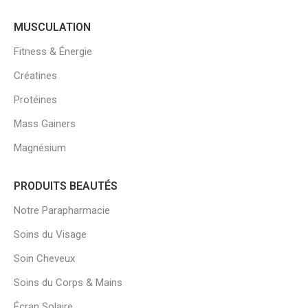
MUSCULATION
Fitness & Énergie
Créatines
Protéines
Mass Gainers
Magnésium
PRODUITS BEAUTÉS
Notre Parapharmacie
Soins du Visage
Soin Cheveux
Soins du Corps & Mains
Écran Solaire