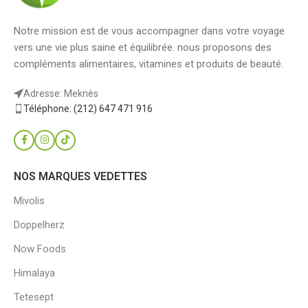
Notre mission est de vous accompagner dans votre voyage
vers une vie plus saine et équilibrée. nous proposons des
compléments alimentaires, vitamines et produits de beauté.
Adresse: Meknès
Téléphone: (212) 647 471 916
NOS MARQUES VEDETTES
Mivolis
Doppelherz
Now Foods
Himalaya
Tetesept