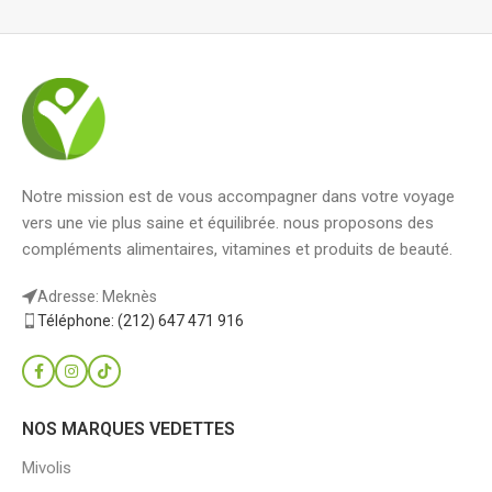
Notre mission est de vous accompagner dans votre voyage
vers une vie plus saine et équilibrée. nous proposons des
compléments alimentaires, vitamines et produits de beauté.
Adresse: Meknès
Téléphone: (212) 647 471 916
NOS MARQUES VEDETTES
Mivolis