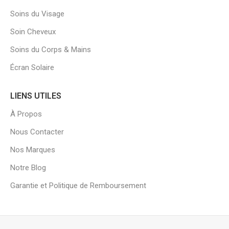
Soins du Visage
Soin Cheveux
Soins du Corps & Mains
Écran Solaire
LIENS UTILES
À Propos
Nous Contacter
Nos Marques
Notre Blog
Garantie et Politique de Remboursement