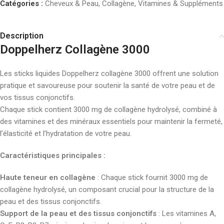
Catégories :
Cheveux & Peau
,
Collagène
,
Vitamines & Suppléments
Description
Doppelherz Collagène 3000
Les sticks liquides Doppelherz collagène 3000 offrent une solution
pratique et savoureuse pour soutenir la santé de votre peau et de
vos tissus conjonctifs.
Chaque stick contient 3000 mg de collagène hydrolysé, combiné à
des vitamines et des minéraux essentiels pour maintenir la fermeté,
l’élasticité et l’hydratation de votre peau.
Caractéristiques principales :
Haute teneur en collagène
: Chaque stick fournit 3000 mg de
collagène hydrolysé, un composant crucial pour la structure de la
peau et des tissus conjonctifs.
Support de la peau et des tissus conjonctifs
: Les vitamines A,