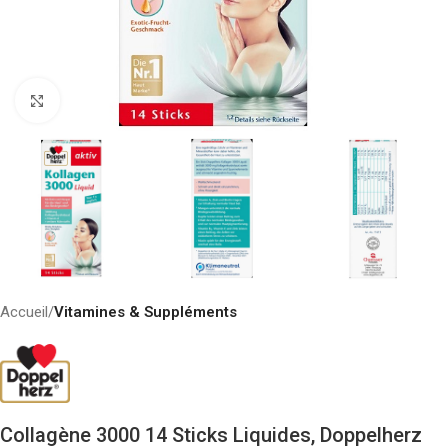
Click to enlarge
Accueil
Vitamines & Suppléments
Collagène 3000 14 Sticks Liquides, Doppelherz