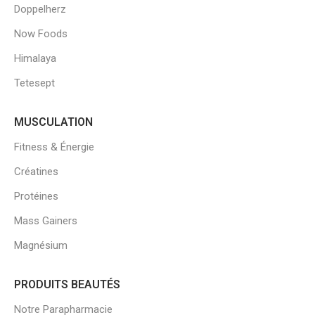
Doppelherz
Now Foods
Himalaya
Tetesept
MUSCULATION
Fitness & Énergie
Créatines
Protéines
Mass Gainers
Magnésium
PRODUITS BEAUTÉS
Notre Parapharmacie