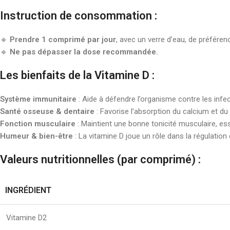
Instruction de consommation :
🔹
Prendre 1 comprimé par jour
, avec un verre d’eau, de préféren
🔹
Ne pas dépasser la dose recommandée.
Les bienfaits de la Vitamine D :
Système immunitaire
: Aide à défendre l’organisme contre les infec
Santé osseuse & dentaire
: Favorise l’absorption du calcium et du 
Fonction musculaire
: Maintient une bonne tonicité musculaire, ess
Humeur & bien-être
: La vitamine D joue un rôle dans la régulation
Valeurs nutritionnelles (par comprimé) :
INGRÉDIENT
Vitamine D2