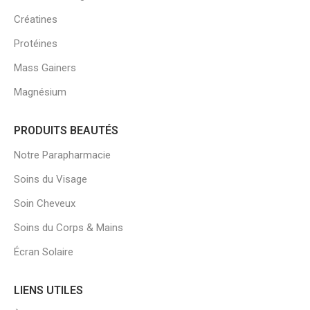
Créatines
Protéines
Mass Gainers
Magnésium
PRODUITS BEAUTÉS
Notre Parapharmacie
Soins du Visage
Soin Cheveux
Soins du Corps & Mains
Écran Solaire
LIENS UTILES