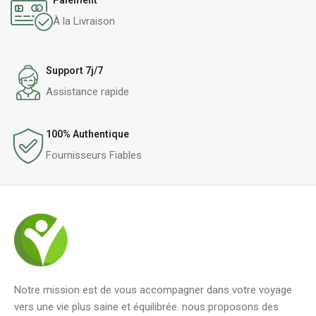
À la Livraison
Support 7j/7
Assistance rapide
100% Authentique
Fournisseurs Fiables
Notre mission est de vous accompagner dans votre voyage
vers une vie plus saine et équilibrée. nous proposons des