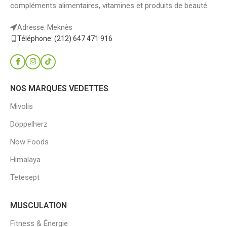
compléments alimentaires, vitamines et produits de beauté.
Adresse: Meknès
Téléphone: (212) 647 471 916
NOS MARQUES VEDETTES
Mivolis
Doppelherz
Now Foods
Himalaya
Tetesept
MUSCULATION
Fitness & Énergie