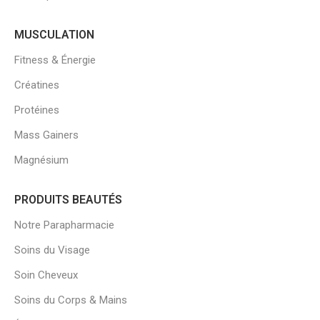
MUSCULATION
Fitness & Énergie
Créatines
Protéines
Mass Gainers
Magnésium
PRODUITS BEAUTÉS
Notre Parapharmacie
Soins du Visage
Soin Cheveux
Soins du Corps & Mains