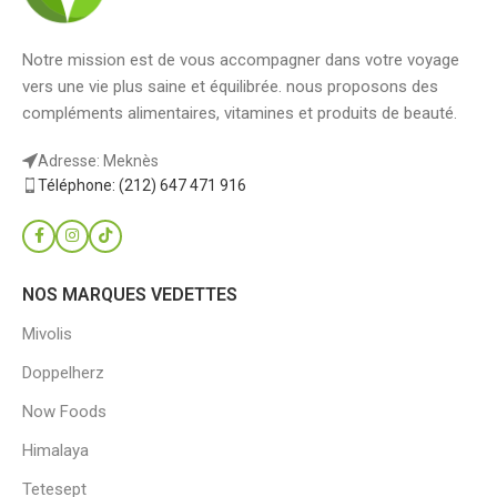
Notre mission est de vous accompagner dans votre voyage
vers une vie plus saine et équilibrée. nous proposons des
compléments alimentaires, vitamines et produits de beauté.
Adresse: Meknès
Téléphone: (212) 647 471 916
NOS MARQUES VEDETTES
Mivolis
Doppelherz
Now Foods
Himalaya
Tetesept