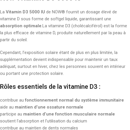
La
Vitamin D3 5000 IU
de NOW® fournit un dosage élevé de
vitamine D sous forme de softgel liquide, garantissant une
absorption optimale
.La vitamine D3 (cholécalciférol) est la forme
la plus efficace de vitamine D, produite naturellement par la peau à
partir du soleil.
Cependant, l’exposition solaire étant de plus en plus limitée, la
supplémentation devient indispensable pour maintenir un taux
adéquat, surtout en hiver, chez les personnes souvent en intérieur
ou portant une protection solaire.
Rôles essentiels de la vitamine D3 :
contribue au
fonctionnement normal du système immunitaire
aide au
maintien d’une ossature normale
participe au
maintien d’une fonction musculaire normale
soutient l’absorption et l’utilisation du calcium
contribue au maintien de dents normales