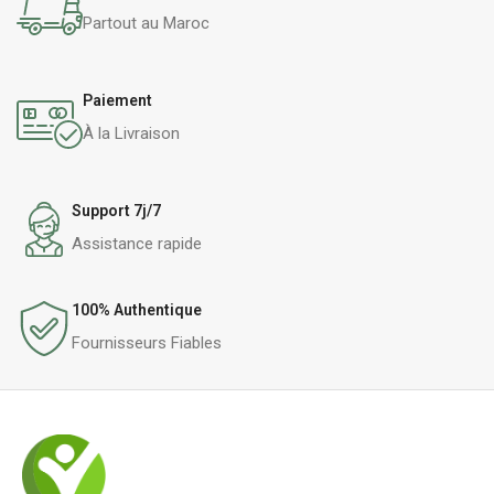
Partout au Maroc
Paiement
À la Livraison
Support 7j/7
Assistance rapide
100% Authentique
Fournisseurs Fiables