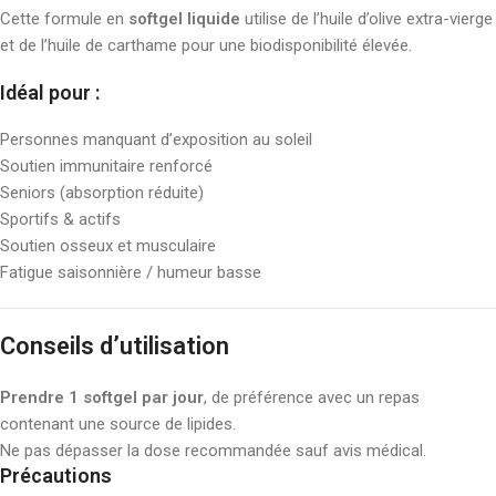
Cette formule en
softgel liquide
utilise de l’huile d’olive extra-vierge
et de l’huile de carthame pour une biodisponibilité élevée.
Idéal pour :
Personnes manquant d’exposition au soleil
Soutien immunitaire renforcé
Seniors (absorption réduite)
Sportifs & actifs
Soutien osseux et musculaire
Fatigue saisonnière / humeur basse
Conseils d’utilisation
Prendre 1 softgel par jour
, de préférence avec un repas
contenant une source de lipides.
Ne pas dépasser la dose recommandée sauf avis médical.
Précautions