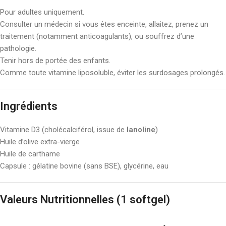
Pour adultes uniquement.
Consulter un médecin si vous êtes enceinte, allaitez, prenez un
traitement (notamment anticoagulants), ou souffrez d’une
pathologie.
Tenir hors de portée des enfants.
Comme toute vitamine liposoluble, éviter les surdosages prolongés.
Ingrédients
Vitamine D3 (cholécalciférol, issue de
lanoline
)
Huile d’olive extra-vierge
Huile de carthame
Capsule : gélatine bovine (sans BSE), glycérine, eau
Valeurs Nutritionnelles (1 softgel)