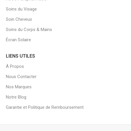
Soins du Visage
Soin Cheveux
Soins du Corps & Mains
Écran Solaire
LIENS UTILES
À Propos
Nous Contacter
Nos Marques
Notre Blog
Garantie et Politique de Remboursement