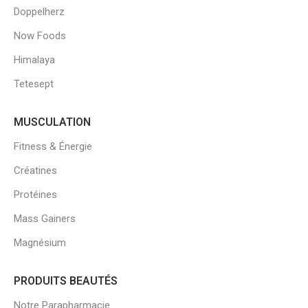
Doppelherz
Now Foods
Himalaya
Tetesept
MUSCULATION
Fitness & Énergie
Créatines
Protéines
Mass Gainers
Magnésium
PRODUITS BEAUTÉS
Notre Parapharmacie