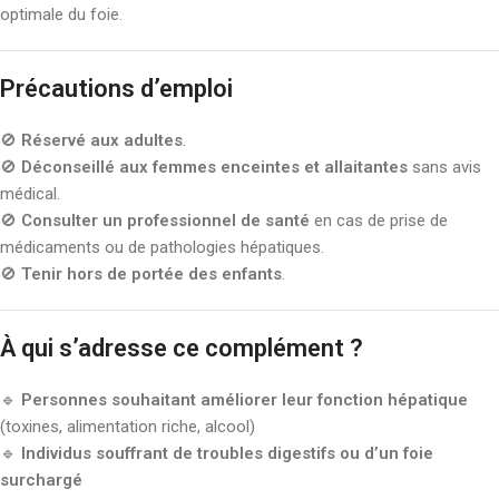
optimale du foie.
Précautions d’emploi
🚫
Réservé aux adultes
.
🚫
Déconseillé aux femmes enceintes et allaitantes
sans avis
médical.
🚫
Consulter un professionnel de santé
en cas de prise de
médicaments ou de pathologies hépatiques.
🚫
Tenir hors de portée des enfants
.
À qui s’adresse ce complément ?
🔹
Personnes souhaitant améliorer leur fonction hépatique
(toxines, alimentation riche, alcool)
🔹
Individus souffrant de troubles digestifs ou d’un foie
surchargé