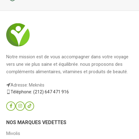
Notre mission est de vous accompagner dans votre voyage
vers une vie plus saine et équilibrée. nous proposons des
compléments alimentaires, vitamines et produits de beauté.
Adresse: Meknès
Téléphone: (212) 647 471 916
NOS MARQUES VEDETTES
Mivolis