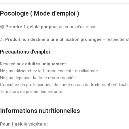
Posologie ( Mode d’emploi )
🟢
Prendre 1 gélule par jour
, au cours d’un repas
⚠️
Produit non destiné à une utilisation prolongée
– respecter s
Précautions d’emploi
Réservé
aux adultes uniquement
Ne pas utiliser chez la femme enceinte ou allaitante
Ne pas dépasser la dose recommandée
Consultez un professionnel de santé en cas de traitement médical 
Tenir hors de portée des enfants
Informations nutritionnelles
Pour 1 gélule végétale :