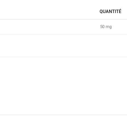
QUANTITÉ
50 mg