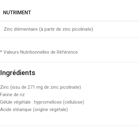
NUTRIMENT
Zinc élémentaire (à partir de zinc picolinate)
* Valeurs Nutritionnelles de Référence
Ingrédients
Zinc (issu de 271 mg de zinc picolinate)
Farine de riz
Gélule végétale : hypromellose (cellulose)
Acide stéarique (origine végétale)