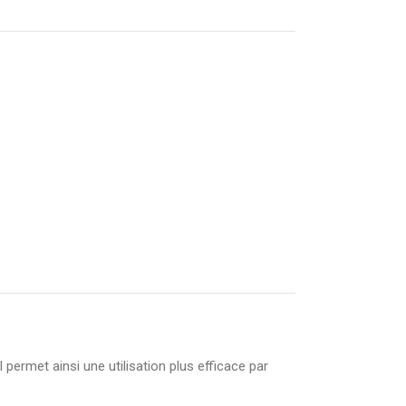
 permet ainsi une utilisation plus efficace par