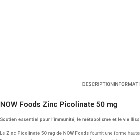
DESCRIPTION
INFORMAT
NOW Foods Zinc Picolinate 50 mg
Soutien essentiel pour l’immunité, le métabolisme et le vieillis
Le
Zinc Picolinate 50 mg de NOW Foods
fournit une forme haute