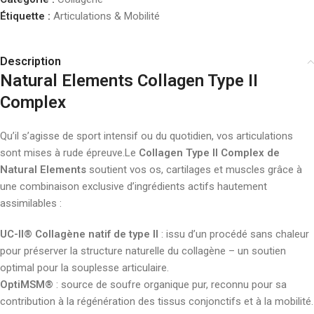
Étiquette :
Articulations & Mobilité
Description
Natural Elements Collagen Type II
Complex
Qu’il s’agisse de sport intensif ou du quotidien, vos articulations
sont mises à rude épreuve.Le
Collagen Type II Complex de
Natural Elements
soutient vos os, cartilages et muscles grâce à
une combinaison exclusive d’ingrédients actifs hautement
assimilables :
UC-II® Collagène natif de type II
: issu d’un procédé sans chaleur
pour préserver la structure naturelle du collagène – un soutien
optimal pour la souplesse articulaire.
OptiMSM®
: source de soufre organique pur, reconnu pour sa
contribution à la régénération des tissus conjonctifs et à la mobilité.