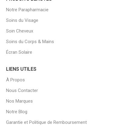
Notre Parapharmacie
Soins du Visage
Soin Cheveux
Soins du Corps & Mains
Écran Solaire
LIENS UTILES
À Propos
Nous Contacter
Nos Marques
Notre Blog
Garantie et Politique de Remboursement