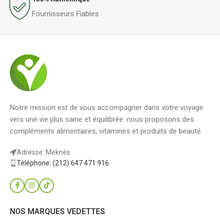
Fournisseurs Fiables
Notre mission est de vous accompagner dans votre voyage
vers une vie plus saine et équilibrée. nous proposons des
compléments alimentaires, vitamines et produits de beauté.
Adresse: Meknès
Téléphone: (212) 647 471 916
NOS MARQUES VEDETTES