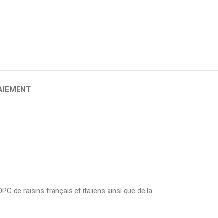
PAIEMENT
C de raisins français et italiens ainsi que de la