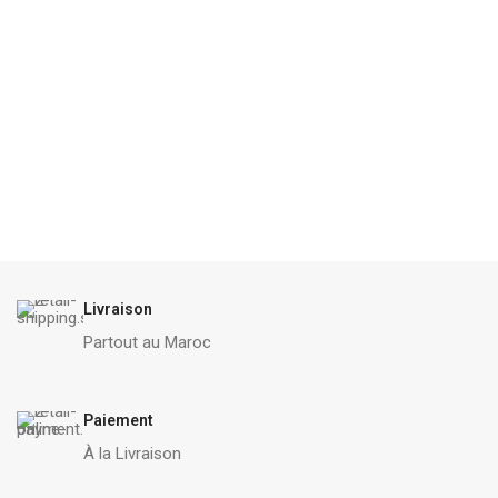
Livraison
Partout au Maroc
Paiement
À la Livraison