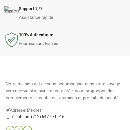
Support 7j/7
Assistance rapide
100% Authentique
Fournisseurs Fiables
Notre mission est de vous accompagner dans votre voyage
vers une vie plus saine et équilibrée. nous proposons des
compléments alimentaires, vitamines et produits de beauté.
Adresse: Meknès
Téléphone: (212) 647 471 916