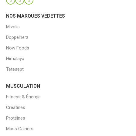
NOS MARQUES VEDETTES
Mivolis
Doppelherz
Now Foods
Himalaya
Tetesept
MUSCULATION
Fitness & Énergie
Créatines
Protéines
Mass Gainers