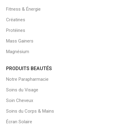
Fitness & Énergie
Créatines
Protéines
Mass Gainers
Magnésium
PRODUITS BEAUTÉS
Notre Parapharmacie
Soins du Visage
Soin Cheveux
Soins du Corps & Mains
Écran Solaire