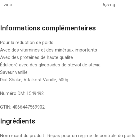
zinc
6,5mg
Informations complémentaires
Pour la réduction de poids
Avec des vitamines et des minéraux importants
Avec des protéines de haute qualité
Édulcoré avec des glycosides de stéviol de stevia
Saveur vanille
Diät Shake, Vitalkost Vanille, 500g.
Numéro DM: 1549492.
GTIN: 4066447569902.
Ingrédients
Nom exact du produit : Repas pour un régime de contrôle du poids.