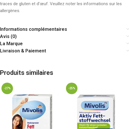
traces de gluten et d’œuf. Veuillez noter les informations sur les
allergènes.
Informations complémentaires
Avis (0)
La Marque
Livraison & Paiement
Produits similaires
-27%
-25%