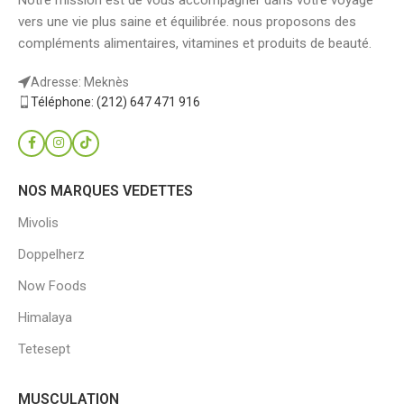
vers une vie plus saine et équilibrée. nous proposons des
compléments alimentaires, vitamines et produits de beauté.
Adresse: Meknès
Téléphone: (212) 647 471 916
NOS MARQUES VEDETTES
Mivolis
Doppelherz
Now Foods
Himalaya
Tetesept
MUSCULATION