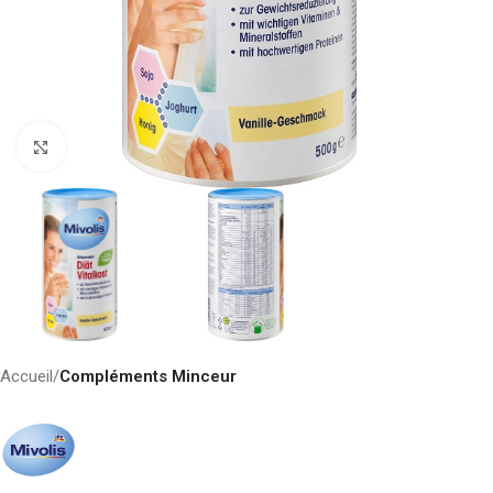
Click to enlarge
Accueil
Compléments Minceur