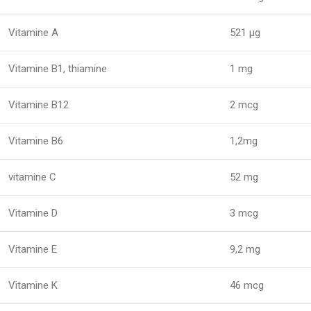
Vitamine A
521 µg
Vitamine B1, thiamine
1 mg
Vitamine B12
2 mcg
Vitamine B6
1,2mg
vitamine C
52 mg
Vitamine D
3 mcg
Vitamine E
9,2 mg
Vitamine K
46 mcg