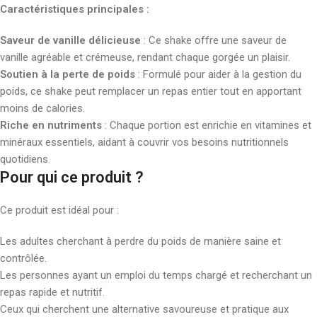
Caractéristiques principales :
Saveur de vanille délicieuse
: Ce shake offre une saveur de
vanille agréable et crémeuse, rendant chaque gorgée un plaisir.
Soutien à la perte de poids
: Formulé pour aider à la gestion du
poids, ce shake peut remplacer un repas entier tout en apportant
moins de calories.
Riche en nutriments
: Chaque portion est enrichie en vitamines et
minéraux essentiels, aidant à couvrir vos besoins nutritionnels
quotidiens.
Pour qui ce produit ?
Ce produit est idéal pour :
Les adultes cherchant à perdre du poids de manière saine et
contrôlée.
Les personnes ayant un emploi du temps chargé et recherchant un
repas rapide et nutritif.
Ceux qui cherchent une alternative savoureuse et pratique aux