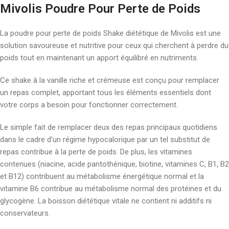
Mivolis Poudre Pour Perte de Poids
La poudre pour perte de poids Shake diététique de Mivolis est une
solution savoureuse et nutritive pour ceux qui cherchent à perdre du
poids tout en maintenant un apport équilibré en nutriments.
Ce shake à la vanille riche et crémeuse est conçu pour remplacer
un repas complet, apportant tous les éléments essentiels dont
votre corps a besoin pour fonctionner correctement.
Le simple fait de remplacer deux des repas principaux quotidiens
dans le cadre d’un régime hypocalorique par un tel substitut de
repas contribue à la perte de poids. De plus, les vitamines
contenues (niacine, acide pantothénique, biotine, vitamines C, B1, B2
et B12) contribuent au métabolisme énergétique normal et la
vitamine B6 contribue au métabolisme normal des protéines et du
glycogène. La boisson diététique vitale ne contient ni additifs ni
conservateurs.