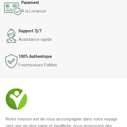
Paiement
À la Livraison
Support 7j/7
Assistance rapide
100% Authentique
Fournisseurs Fiables
Notre mission est de vous accompagner dans votre voyage
vers une vie plus saine et équilibrée. nous proposons des