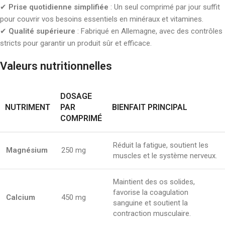
✔
Prise quotidienne simplifiée
: Un seul comprimé par jour suffit
pour couvrir vos besoins essentiels en minéraux et vitamines.
✔
Qualité supérieure
: Fabriqué en Allemagne, avec des contrôles
stricts pour garantir un produit sûr et efficace.
Valeurs nutritionnelles
DOSAGE
NUTRIMENT
PAR
BIENFAIT PRINCIPAL
COMPRIMÉ
Réduit la fatigue, soutient les
Magnésium
250 mg
muscles et le système nerveux.
Maintient des os solides,
favorise la coagulation
Calcium
450 mg
sanguine et soutient la
contraction musculaire.