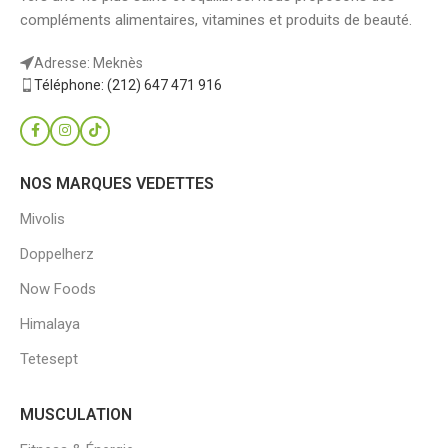
compléments alimentaires, vitamines et produits de beauté.
Adresse: Meknès
Téléphone: (212) 647 471 916
NOS MARQUES VEDETTES
Mivolis
Doppelherz
Now Foods
Himalaya
Tetesept
MUSCULATION