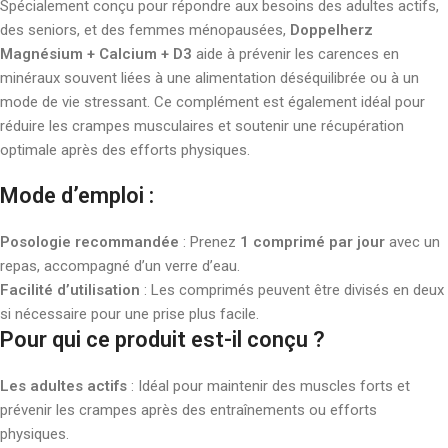
Spécialement conçu pour répondre aux besoins des adultes actifs,
des seniors, et des femmes ménopausées,
Doppelherz
Magnésium + Calcium + D3
aide à prévenir les carences en
minéraux souvent liées à une alimentation déséquilibrée ou à un
mode de vie stressant. Ce complément est également idéal pour
réduire les crampes musculaires et soutenir une récupération
optimale après des efforts physiques.
Mode d’emploi :
Posologie recommandée
: Prenez
1 comprimé par jour
avec un
repas, accompagné d’un verre d’eau.
Facilité d’utilisation
: Les comprimés peuvent être divisés en deux
si nécessaire pour une prise plus facile.
Pour qui ce produit est-il conçu ?
Les adultes actifs
: Idéal pour maintenir des muscles forts et
prévenir les crampes après des entraînements ou efforts
physiques.