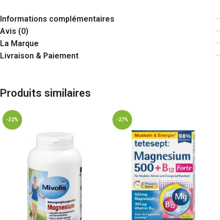
Informations complémentaires
Avis (0)
La Marque
Livraison & Paiement
Produits similaires
-32%
-27%