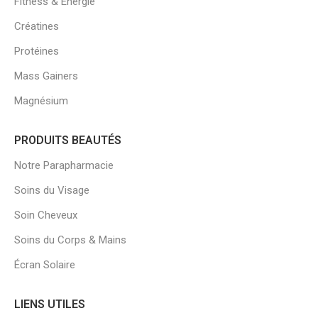
Fitness & Énergie
Créatines
Protéines
Mass Gainers
Magnésium
PRODUITS BEAUTÉS
Notre Parapharmacie
Soins du Visage
Soin Cheveux
Soins du Corps & Mains
Écran Solaire
LIENS UTILES