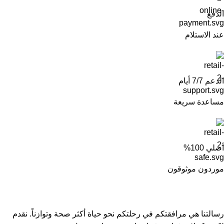
الدفع
عند الاستلام
الدعم 7/7 أيام
مساعدة سريعة
أصلي 100%
موردون موثوقون
رسالتنا هي مرافقتكم في رحلتكم نحو حياة أكثر صحة وتوازناً. نقدم