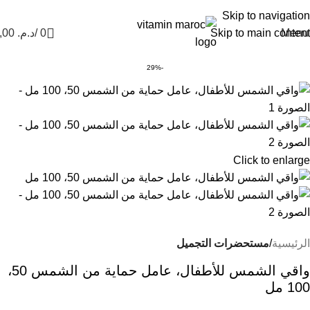
Nouvel Arrivage :
>>
Nouveautés<<
Skip to navigation
Menu
Skip to main content
0
/
د.م.
0,00
-29%
Click to enlarge
الرئيسية
مستحضرات التجميل
واقي الشمس للأطفال، عامل حماية من الشمس 50،
100 مل