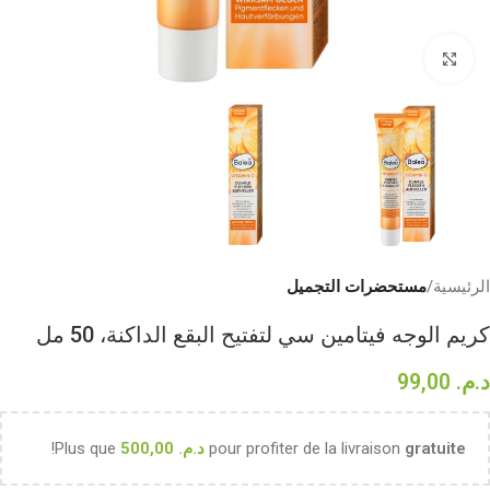
Click to enlarge
الرئيسية
مستحضرات التجميل
كريم الوجه فيتامين سي لتفتيح البقع الداكنة، 50 مل
د.م.
99,00
gratuite
pour profiter de la livraison
د.م.
500,00
Plus que
!