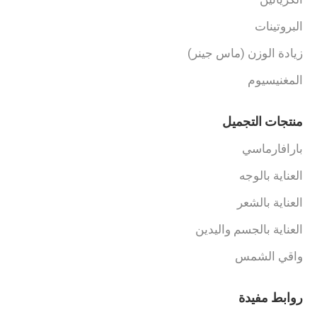
البروتينات
زيادة الوزن (ماس جينر)
المغنيسيوم
منتجات التجميل
بارافارماسي
العناية بالوجه
العناية بالشعر
العناية بالجسم واليدين
واقي الشمس
روابط مفيدة