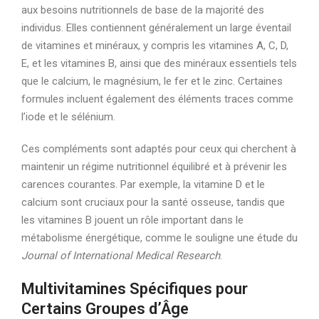
aux besoins nutritionnels de base de la majorité des
individus. Elles contiennent généralement un large éventail
de vitamines et minéraux, y compris les vitamines A, C, D,
E, et les vitamines B, ainsi que des minéraux essentiels tels
que le calcium, le magnésium, le fer et le zinc. Certaines
formules incluent également des éléments traces comme
l’iode et le sélénium.
Ces compléments sont adaptés pour ceux qui cherchent à
maintenir un régime nutritionnel équilibré et à prévenir les
carences courantes. Par exemple, la vitamine D et le
calcium sont cruciaux pour la santé osseuse, tandis que
les vitamines B jouent un rôle important dans le
métabolisme énergétique, comme le souligne une étude du
Journal of International Medical Research
.
Multivitamines Spécifiques pour
Certains Groupes d’Âge