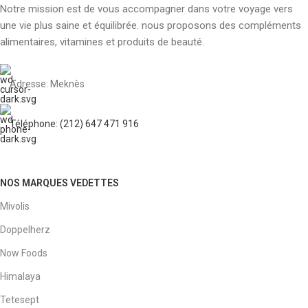
Notre mission est de vous accompagner dans votre voyage vers
une vie plus saine et équilibrée. nous proposons des compléments
alimentaires, vitamines et produits de beauté.
Adresse: Meknès
Téléphone: (212) 647 471 916
NOS MARQUES VEDETTES
Mivolis
Doppelherz
Now Foods
Himalaya
Tetesept