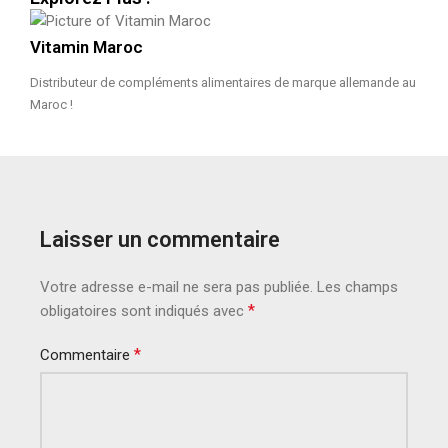
Vitamin Maroc
Distributeur de compléments alimentaires de marque allemande au
Maroc !
Laisser un commentaire
Votre adresse e-mail ne sera pas publiée.
Les champs
*
obligatoires sont indiqués avec
*
Commentaire