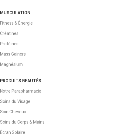
MUSCULATION
Fitness & Énergie
Créatines
Protéines
Mass Gainers
Magnésium
PRODUITS BEAUTÉS
Notre Parapharmacie
Soins du Visage
Soin Cheveux
Soins du Corps & Mains
Écran Solaire