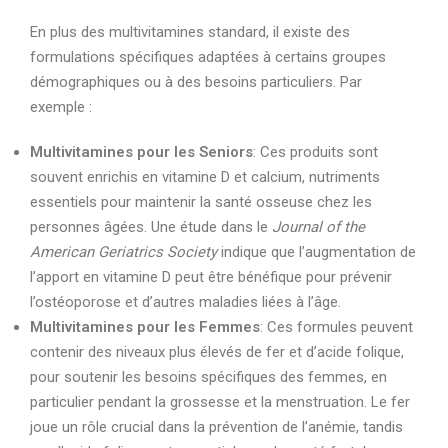
En plus des multivitamines standard, il existe des
formulations spécifiques adaptées à certains groupes
démographiques ou à des besoins particuliers. Par
exemple :
Multivitamines pour les Seniors
: Ces produits sont
souvent enrichis en vitamine D et calcium, nutriments
essentiels pour maintenir la santé osseuse chez les
personnes âgées. Une étude dans le
Journal of the
American Geriatrics Society
indique que l’augmentation de
l’apport en vitamine D peut être bénéfique pour prévenir
l’ostéoporose et d’autres maladies liées à l’âge.
Multivitamines pour les Femmes
: Ces formules peuvent
contenir des niveaux plus élevés de fer et d’acide folique,
pour soutenir les besoins spécifiques des femmes, en
particulier pendant la grossesse et la menstruation. Le fer
joue un rôle crucial dans la prévention de l’anémie, tandis