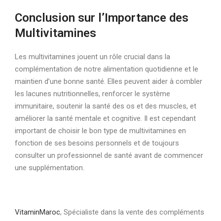
Conclusion sur l’Importance des
Multivitamines
Les multivitamines jouent un rôle crucial dans la
complémentation de notre alimentation quotidienne et le
maintien d’une bonne santé. Elles peuvent aider à combler
les lacunes nutritionnelles, renforcer le système
immunitaire, soutenir la santé des os et des muscles, et
améliorer la santé mentale et cognitive. Il est cependant
important de choisir le bon type de multivitamines en
fonction de ses besoins personnels et de toujours
consulter un professionnel de santé avant de commencer
une supplémentation.
VitaminMaroc
, Spécialiste dans la vente des compléments