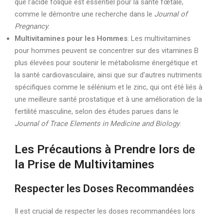
que l’acide folique est essentiel pour la santé fœtale,
comme le démontre une recherche dans le
Journal of
Pregnancy
.
Multivitamines pour les Hommes
: Les multivitamines
pour hommes peuvent se concentrer sur des vitamines B
plus élevées pour soutenir le métabolisme énergétique et
la santé cardiovasculaire, ainsi que sur d’autres nutriments
spécifiques comme le sélénium et le zinc, qui ont été liés à
une meilleure santé prostatique et à une amélioration de la
fertilité masculine, selon des études parues dans le
Journal of Trace Elements in Medicine and Biology
.
Les Précautions à Prendre lors de
la Prise de Multivitamines
Respecter les Doses Recommandées
Il est crucial de respecter les doses recommandées lors