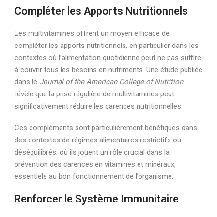
Compléter les Apports Nutritionnels
Les multivitamines offrent un moyen efficace de
compléter les apports nutritionnels, en particulier dans les
contextes où l’alimentation quotidienne peut ne pas suffire
à couvrir tous les besoins en nutriments. Une étude publiée
dans le
Journal of the American College of Nutrition
révèle que la prise régulière de multivitamines peut
significativement réduire les carences nutritionnelles.
Ces compléments sont particulièrement bénéfiques dans
des contextes de régimes alimentaires restrictifs ou
déséquilibrés, où ils jouent un rôle crucial dans la
prévention des carences en vitamines et minéraux,
essentiels au bon fonctionnement de l’organisme.
Renforcer le Système Immunitaire