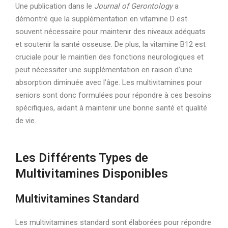
Une publication dans le
Journal of Gerontology
a
démontré que la supplémentation en vitamine D est
souvent nécessaire pour maintenir des niveaux adéquats
et soutenir la santé osseuse. De plus, la vitamine B12 est
cruciale pour le maintien des fonctions neurologiques et
peut nécessiter une supplémentation en raison d’une
absorption diminuée avec l’âge. Les multivitamines pour
seniors sont donc formulées pour répondre à ces besoins
spécifiques, aidant à maintenir une bonne santé et qualité
de vie.
Les Différents Types de
Multivitamines Disponibles
Multivitamines Standard
Les multivitamines standard sont élaborées pour répondre