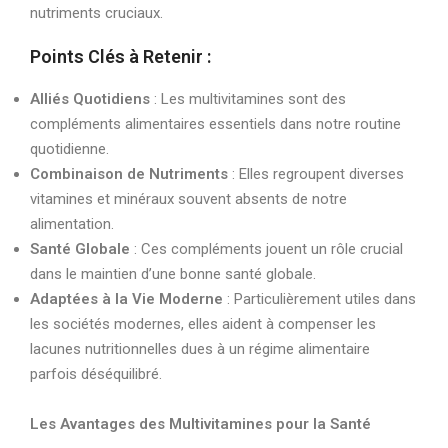
nutriments cruciaux.
Points Clés à Retenir :
Alliés Quotidiens
: Les multivitamines sont des
compléments alimentaires essentiels dans notre routine
quotidienne.
Combinaison de Nutriments
: Elles regroupent diverses
vitamines et minéraux souvent absents de notre
alimentation.
Santé Globale
: Ces compléments jouent un rôle crucial
dans le maintien d’une bonne santé globale.
Adaptées à la Vie Moderne
: Particulièrement utiles dans
les sociétés modernes, elles aident à compenser les
lacunes nutritionnelles dues à un régime alimentaire
parfois déséquilibré.
Les Avantages des Multivitamines pour la Santé