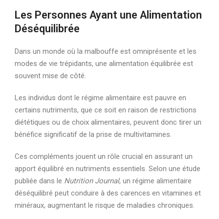
Les Personnes Ayant une Alimentation
Déséquilibrée
Dans un monde où la malbouffe est omniprésente et les
modes de vie trépidants, une alimentation équilibrée est
souvent mise de côté.
Les individus dont le régime alimentaire est pauvre en
certains nutriments, que ce soit en raison de restrictions
diététiques ou de choix alimentaires, peuvent donc tirer un
bénéfice significatif de la prise de multivitamines.
Ces compléments jouent un rôle crucial en assurant un
apport équilibré en nutriments essentiels. Selon une étude
publiée dans le
Nutrition Journal
, un régime alimentaire
déséquilibré peut conduire à des carences en vitamines et
minéraux, augmentant le risque de maladies chroniques.