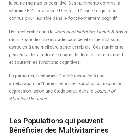
la santé mentale et cognitive. Des nutriments comme la
vitamine B12, la vitamine D, le fer et l’acide folique sont
connus pour leur rôle dans le fonctionnement cognitif.
Une recherche dans le
Journal of Nutrition, Health & Aging
montre que des niveaux adéquats de vitamine B12 sont
associés à une meilleure santé cérébrale. Ces nutriments
peuvent aider à réduire le risque de dépression et d’anxiété
et soutenir les fonctions cognitives.
En particulier, la vitamine D a été associée à une
amélioration de l’humeur et à une réduction du risque de
dépression, selon une étude parue dans le
Journal of
Affective Disorders
.
Les Populations qui peuvent
Bénéficier des Multivitamines