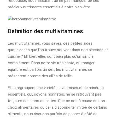
rescousse, nous assurant de ne pas manquer de ces
précieux nutriments essentiels à notre bien-être.
Définition des multivitamines
Les multivitamines, vous savez, ces petites aides
quotidiennes que l’on trouve souvent dans nos placards de
cuisine ? Eh bien, elles sont bien plus qu’un simple
complément. Dans notre vie trépidante, où manger
équilibré est parfois un défi, les multivitamines se
présentent comme des alliés de taille.
Elles regroupent une variété de vitamines et de minéraux
essentiels, qui, soyons honnêtes, ne se retrouvent pas
toujours dans nos assiettes. Que ce soit à cause de nos
choix alimentaires ou de la disponibilité limitée de certains
aliments, nous risquons parfois de passer à côté de