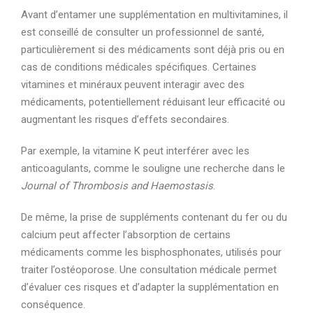
Avant d’entamer une supplémentation en multivitamines, il
est conseillé de consulter un professionnel de santé,
particulièrement si des médicaments sont déjà pris ou en
cas de conditions médicales spécifiques. Certaines
vitamines et minéraux peuvent interagir avec des
médicaments, potentiellement réduisant leur efficacité ou
augmentant les risques d’effets secondaires.
Par exemple, la vitamine K peut interférer avec les
anticoagulants, comme le souligne une recherche dans le
Journal of Thrombosis and Haemostasis
.
De même, la prise de suppléments contenant du fer ou du
calcium peut affecter l’absorption de certains
médicaments comme les bisphosphonates, utilisés pour
traiter l’ostéoporose. Une consultation médicale permet
d’évaluer ces risques et d’adapter la supplémentation en
conséquence.