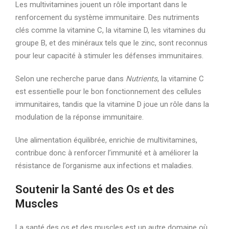
Les multivitamines jouent un rôle important dans le
renforcement du système immunitaire. Des nutriments
clés comme la vitamine C, la vitamine D, les vitamines du
groupe B, et des minéraux tels que le zinc, sont reconnus
pour leur capacité à stimuler les défenses immunitaires.
Selon une recherche parue dans
Nutrients
, la vitamine C
est essentielle pour le bon fonctionnement des cellules
immunitaires, tandis que la vitamine D joue un rôle dans la
modulation de la réponse immunitaire.
Une alimentation équilibrée, enrichie de multivitamines,
contribue donc à renforcer l’immunité et à améliorer la
résistance de l’organisme aux infections et maladies.
Soutenir la Santé des Os et des
Muscles
La santé des os et des muscles est un autre domaine où