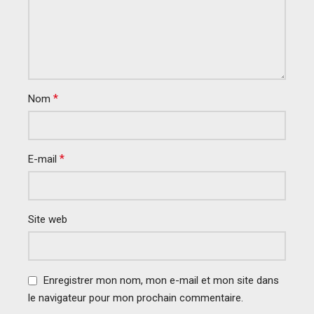
*
Nom
*
E-mail
Site web
Enregistrer mon nom, mon e-mail et mon site dans
le navigateur pour mon prochain commentaire.