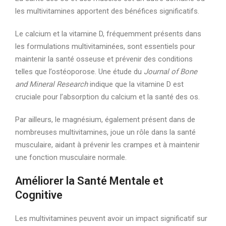
les multivitamines apportent des bénéfices significatifs.
Le calcium et la vitamine D, fréquemment présents dans
les formulations multivitaminées, sont essentiels pour
maintenir la santé osseuse et prévenir des conditions
telles que l’ostéoporose. Une étude du
Journal of Bone
and Mineral Research
indique que la vitamine D est
cruciale pour l’absorption du calcium et la santé des os.
Par ailleurs, le magnésium, également présent dans de
nombreuses multivitamines, joue un rôle dans la santé
musculaire, aidant à prévenir les crampes et à maintenir
une fonction musculaire normale.
Améliorer la Santé Mentale et
Cognitive
Les multivitamines peuvent avoir un impact significatif sur