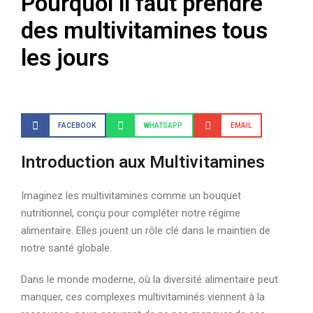
Pourquoi il faut prendre
des multivitamines tous
les jours
FACEBOOK
WHATSAPP
EMAIL
Introduction aux Multivitamines
Imaginez les multivitamines comme un bouquet
nutritionnel, conçu pour compléter notre régime
alimentaire. Elles jouent un rôle clé dans le maintien de
notre santé globale.
Dans le monde moderne, où la diversité alimentaire peut
manquer, ces complexes multivitaminés viennent à la