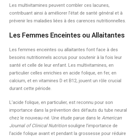
Les multivitamines peuvent combler ces lacunes,
contribuant ainsi à améliorer l’état de santé général et à
prévenir les maladies liées à des carences nutritionnelles.
Les Femmes Enceintes ou Allaitantes
Les femmes enceintes ou allaitantes font face à des
besoins nutritionnels accrus pour soutenir à la fois leur
santé et celle de leur enfant. Les multivitamines, en
particulier celles enrichies en acide folique, en fer, en
calcium, et en vitamines D et B12, jouent un rôle crucial
durant cette période.
L’acide folique, en particulier, est reconnu pour son
importance dans la prévention des défauts du tube neural
chez le nouveau-né. Une étude parue dans le
American
Journal of Clinical Nutrition
souligne l’importance de
l’acide folique avant et pendant la grossesse pour réduire