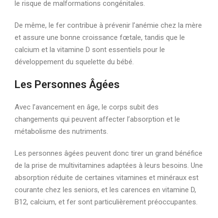
le risque de malformations congénitales.
De même, le fer contribue à prévenir l’anémie chez la mère
et assure une bonne croissance fœtale, tandis que le
calcium et la vitamine D sont essentiels pour le
développement du squelette du bébé.
Les Personnes Âgées
Avec l’avancement en âge, le corps subit des
changements qui peuvent affecter l’absorption et le
métabolisme des nutriments.
Les personnes âgées peuvent donc tirer un grand bénéfice
de la prise de multivitamines adaptées à leurs besoins. Une
absorption réduite de certaines vitamines et minéraux est
courante chez les seniors, et les carences en vitamine D,
B12, calcium, et fer sont particulièrement préoccupantes.