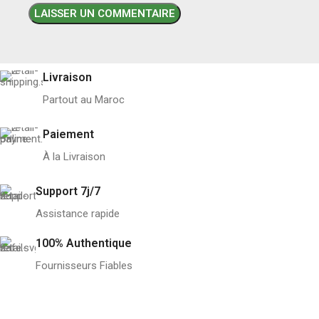
Livraison
Partout au Maroc
Paiement
À la Livraison
Support 7j/7
Assistance rapide
100% Authentique
Fournisseurs Fiables