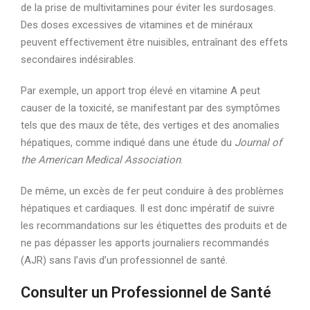
de la prise de multivitamines pour éviter les surdosages.
Des doses excessives de vitamines et de minéraux
peuvent effectivement être nuisibles, entraînant des effets
secondaires indésirables.
Par exemple, un apport trop élevé en vitamine A peut
causer de la toxicité, se manifestant par des symptômes
tels que des maux de tête, des vertiges et des anomalies
hépatiques, comme indiqué dans une étude du
Journal of
the American Medical Association
.
De même, un excès de fer peut conduire à des problèmes
hépatiques et cardiaques. Il est donc impératif de suivre
les recommandations sur les étiquettes des produits et de
ne pas dépasser les apports journaliers recommandés
(AJR) sans l’avis d’un professionnel de santé.
Consulter un Professionnel de Santé