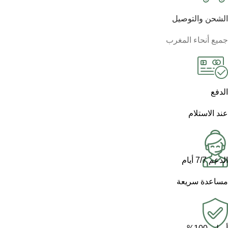
الشحن والتوصيل
جميع أنحاء المغرب
الدفع
عند الاستلام
الدعم 7/7 أيام
مساعدة سريعة