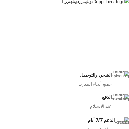
دوبلهيرز
دوبلهيرز
1
الشحن والتوصيل
جميع أنحاء المغرب
الدفع
عند الاستلام
الدعم 7/7 أيام