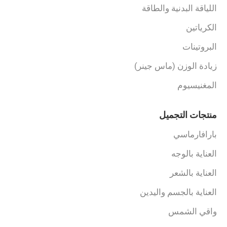
اللياقة البدنية والطاقة
الكرياتين
البروتينات
زيادة الوزن (ماس جينر)
المغنيسيوم
منتجات التجميل
بارافارماسي
العناية بالوجه
العناية بالشعر
العناية بالجسم واليدين
واقي الشمس