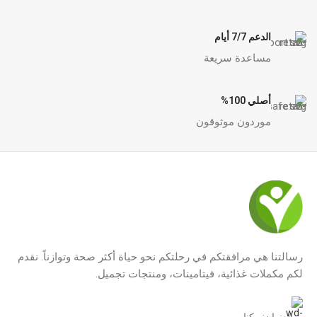
الدعم 7/7 أيام
مساعدة سريعة
أصلي 100%
موردون موثوقون
رسالتنا هي مرافقتكم في رحلتكم نحو حياة أكثر صحة وتوازناً. نقدم
لكم مكملات غذائية، فيتامينات، ومنتجات تجميل.