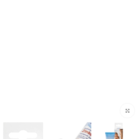
Click to enlarge