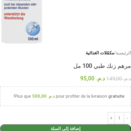
الرئيسية
مكمّلات الغذائية
مرهم زنك طبي 100 مل
د.م.
95,00
د.م.
149,00
gratuite
pour profiter de la livraison
د.م.
500,00
Plus que
!
إضافة إلى السلة