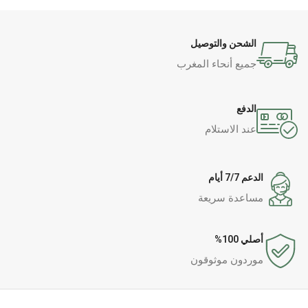
الشحن والتوصيل
جميع أنحاء المغرب
الدفع
عند الاستلام
الدعم 7/7 أيام
مساعدة سريعة
أصلي 100%
موردون موثوقون