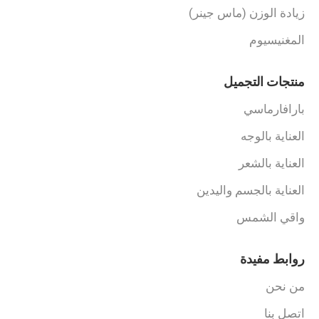
زيادة الوزن (ماس جينر)
المغنيسيوم
منتجات التجميل
بارافارماسي
العناية بالوجه
العناية بالشعر
العناية بالجسم واليدين
واقي الشمس
روابط مفيدة
من نحن
اتصل بنا