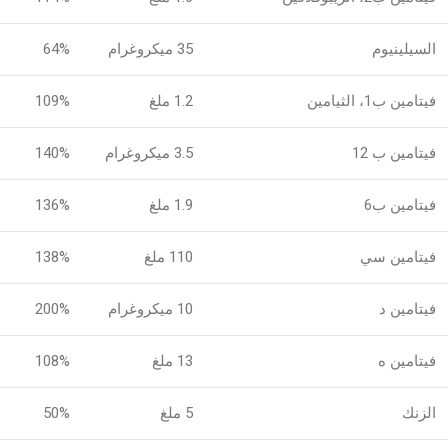
السيلينيوم
35 ميكروغرام
64%
فيتامين ب1، الثيامين
1.2 ملغ
109%
فيتامين ب 12
3.5 ميكروغرام
140%
فيتامين ب6
1.9 ملغ
136%
فيتامين سي
110 ملغ
138%
فيتامين د
10 ميكروغرام
200%
فيتامين ه
13 ملغ
108%
الزنك
5 ملغ
50%