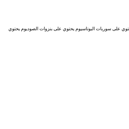
توي على سوربات البوتاسيوم يحتوي على بنزوات الصوديوم يحتوي