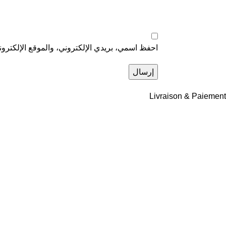
احفظ اسمي، بريدي الإلكتروني، والموقع الإلكترون
Livraison & Paiement