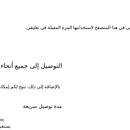
ي في هذا المتصفح لاستخدامها المرة المقبلة في تعليقي.
التوصيل إلى جميع أنحاء
بالإضافة إلى ذلك، نتيح لكم إمكا
مدة توصيل سريعة
يتم ش
يستغرق التوصيل 24 ساع