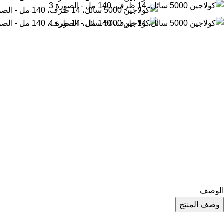
الوصف
وصف المنتج