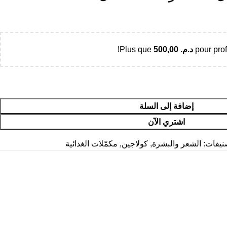
pour prof
د.م.
500,00
Plus que
!
إضافة إلى السلة
اشتري الآن
نيفات:
الشعر والبشرة
,
كولاجين
,
مكمّلات الغذائية