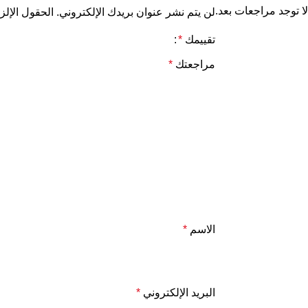
لا توجد مراجعات بعد.
لن يتم نشر عنوان بريدك الإلكتروني.
الحقول الإلزا
تقييمك
*
مراجعتك
*
الاسم
*
البريد الإلكتروني
*