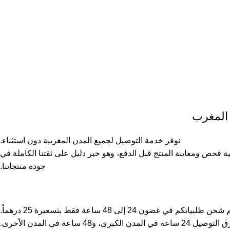
 المغرب
نوفر خدمة التوصيل لجميع المدن المغربية دون استثناء.
نية فحص ومعاينة المنتج قبل الدفع، وهو خير دليل على ثقتنا الكاملة في
جودة منتجاتنا.
حن طلبياتكم في غضون 24 إلى 48 ساعة فقط بتسعيرة 25 درهماً.
ة في المدن الكبرى، و48 ساعة في المدن الأخرى.