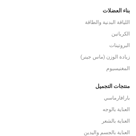
بناء العضلات
اللياقة البدنية والطاقة
الكرياتين
البروتينات
زيادة الوزن (ماس جينر)
المغنيسيوم
منتجات التجميل
بارافارماسي
العناية بالوجه
العناية بالشعر
العناية بالجسم واليدين