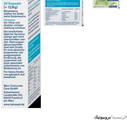
الرئيسية
بروبيوتيك