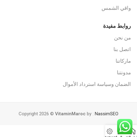
واقي الشمس
روابط مفيدة
من نحن
اتصل بنا
ماركاتنا
مدونتنا
الضمان وسياسة استرداد الأموال
Copyright 2026 ©
VitaminMaroc
by :
NassimSEO