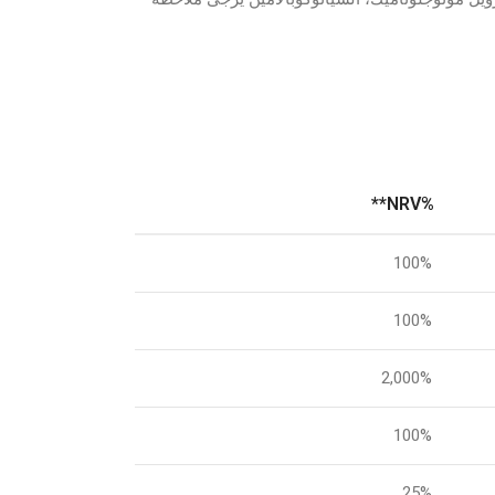
%NRV**
100%
100%
2,000%
100%
25%