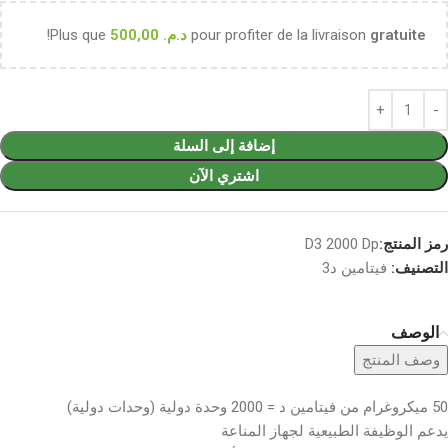
gratuite
pour profiter de la livraison
د.م.
500,00
Plus que
!
إضافة إلى السلة
اشتري الآن
رمز المنتج:
D3 2000 Dp
التصنيف:
فيتامين د3
الوصف
وصف المنتج
50 ميكروغرام من فيتامين د = 2000 وحدة دولية (وحدات دولية)
يدعم الوظيفة الطبيعية لجهاز المناعة