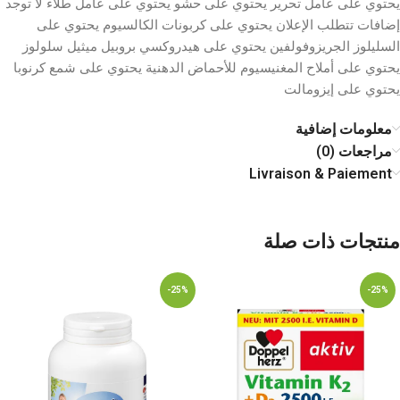
يحتوي على عامل تحرير يحتوي على حشو يحتوي على عامل طلاء لا توجد
إضافات تتطلب الإعلان يحتوي على كربونات الكالسيوم يحتوي على
السليلوز الجريزوفولفين يحتوي على هيدروكسي بروبيل ميثيل سلولوز
يحتوي على أملاح المغنيسيوم للأحماض الدهنية يحتوي على شمع كرنوبا
يحتوي على إيزومالت
معلومات إضافية
مراجعات (0)
Livraison & Paiement
منتجات ذات صلة
-25%
-25%