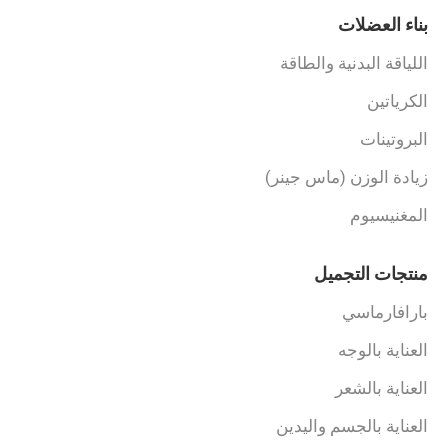
بناء العضلات
اللياقة البدنية والطاقة
الكرياتين
البروتينات
زيادة الوزن (ماس جينر)
المغنيسيوم
منتجات التجميل
بارافارماسي
العناية بالوجه
العناية بالشعر
العناية بالجسم واليدين