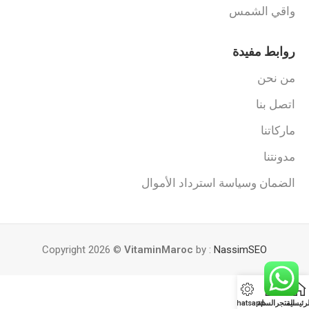
واقي الشمس
روابط مفيدة
من نحن
اتصل بنا
ماركاتنا
مدونتنا
الضمان وسياسة استرداد الأموال
Copyright 2026 ©
VitaminMaroc
by :
NassimSEO
لرئيسية
المتجر
السلة
Whatsapp