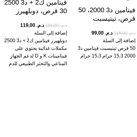
فيتامين ك2 + د3 2500
فيتامين د3 2000، 50
30 قرص، دوبلهيرز
قرص، تيتيسبت
د.م.
119,00
د.م.
159,00
د.م.
99,00
إضافة إلى السلة
د.م.
119,00
إضافة إلى السلة
دوبلهيرز فيتامين ك2 + د3 2500
50 قرص تيتيسبت فيتامين د3
مكملات غذائية يحتوي على
2000 15.3 جرام 15.3 جرام
فيتامينات K و D لدعم الجهاز
المناعي والتخثر الطبيعي للدم