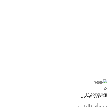
الشحن والتوصيل
جميع أنحاء المغرب